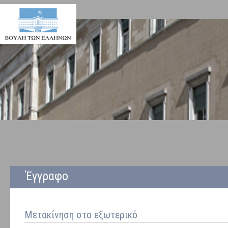
Έγγραφο
Μετακίνηση στο εξωτερικό