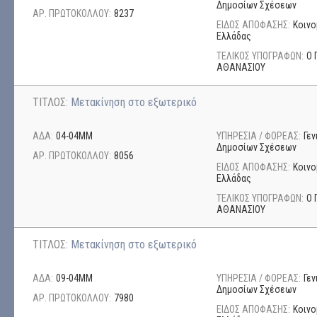
Δημοσίων Σχέσεων
ΑΡ. ΠΡΩΤΟΚΟΛΛΟΥ:
8237
ΕΙΔΟΣ ΑΠΟΦΑΣΗΣ:
Κοινο
Ελλάδας
ΤΕΛΙΚΟΣ ΥΠΟΓΡΑΦΩΝ:
Ο 
ΑΘΑΝΑΣΙΟΥ
ΤΙΤΛΟΣ:
Μετακίνηση στο εξωτερικό
ΑΔΑ:
04-04ΜΜ
ΥΠΗΡΕΣΙΑ / ΦΟΡΕΑΣ:
Γεν
Δημοσίων Σχέσεων
ΑΡ. ΠΡΩΤΟΚΟΛΛΟΥ:
8056
ΕΙΔΟΣ ΑΠΟΦΑΣΗΣ:
Κοινο
Ελλάδας
ΤΕΛΙΚΟΣ ΥΠΟΓΡΑΦΩΝ:
Ο 
ΑΘΑΝΑΣΙΟΥ
ΤΙΤΛΟΣ:
Μετακίνηση στο εξωτερικό
ΑΔΑ:
09-04ΜΜ
ΥΠΗΡΕΣΙΑ / ΦΟΡΕΑΣ:
Γεν
Δημοσίων Σχέσεων
ΑΡ. ΠΡΩΤΟΚΟΛΛΟΥ:
7980
ΕΙΔΟΣ ΑΠΟΦΑΣΗΣ:
Κοινο