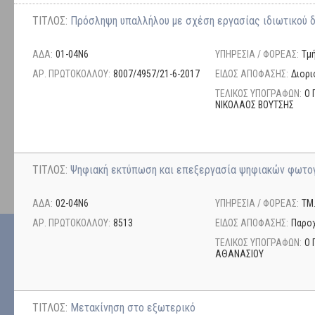
ΤΙΤΛΟΣ:
Πρόσληψη υπαλλήλου με σχέση εργασίας ιδιωτικού δ
ΑΔΑ:
01-04Ν6
ΥΠΗΡΕΣΙΑ / ΦΟΡΕΑΣ:
Τμ
ΑΡ. ΠΡΩΤΟΚΟΛΛΟΥ:
8007/4957/21-6-2017
ΕΙΔΟΣ ΑΠΟΦΑΣΗΣ:
Διορι
ΤΕΛΙΚΟΣ ΥΠΟΓΡΑΦΩΝ:
Ο 
ΝΙΚΟΛΑΟΣ ΒΟΥΤΣΗΣ
ΤΙΤΛΟΣ:
Ψηφιακή εκτύπωση και επεξεργασία ψηφιακών φωτ
ΑΔΑ:
02-04Ν6
ΥΠΗΡΕΣΙΑ / ΦΟΡΕΑΣ:
ΤΜ
ΑΡ. ΠΡΩΤΟΚΟΛΛΟΥ:
8513
ΕΙΔΟΣ ΑΠΟΦΑΣΗΣ:
Παρο
ΤΕΛΙΚΟΣ ΥΠΟΓΡΑΦΩΝ:
Ο 
ΑΘΑΝΑΣΙΟΥ
ΤΙΤΛΟΣ:
Μετακίνηση στο εξωτερικό