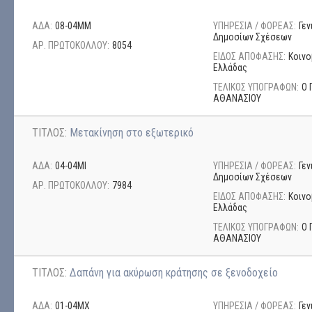
ΑΔΑ:
08-04ΜΜ
ΥΠΗΡΕΣΙΑ / ΦΟΡΕΑΣ:
Γεν
Δημοσίων Σχέσεων
ΑΡ. ΠΡΩΤΟΚΟΛΛΟΥ:
8054
ΕΙΔΟΣ ΑΠΟΦΑΣΗΣ:
Κοινο
Ελλάδας
ΤΕΛΙΚΟΣ ΥΠΟΓΡΑΦΩΝ:
Ο 
ΑΘΑΝΑΣΙΟΥ
ΤΙΤΛΟΣ:
Μετακίνηση στο εξωτερικό
ΑΔΑ:
04-04ΜΙ
ΥΠΗΡΕΣΙΑ / ΦΟΡΕΑΣ:
Γεν
Δημοσίων Σχέσεων
ΑΡ. ΠΡΩΤΟΚΟΛΛΟΥ:
7984
ΕΙΔΟΣ ΑΠΟΦΑΣΗΣ:
Κοινο
Ελλάδας
ΤΕΛΙΚΟΣ ΥΠΟΓΡΑΦΩΝ:
Ο 
ΑΘΑΝΑΣΙΟΥ
ΤΙΤΛΟΣ:
Δαπάνη για ακύρωση κράτησης σε ξενοδοχείο
ΑΔΑ:
01-04ΜΧ
ΥΠΗΡΕΣΙΑ / ΦΟΡΕΑΣ:
Γεν