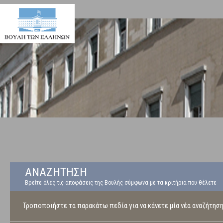
ΑΝΑΖΗΤΗΣΗ
Βρείτε όλες τις αποφάσεις της Βουλής σύμφωνα με τα κριτήρια που θέλετε
Τροποποιήστε τα παρακάτω πεδία για να κάνετε μία νέα αναζήτησ