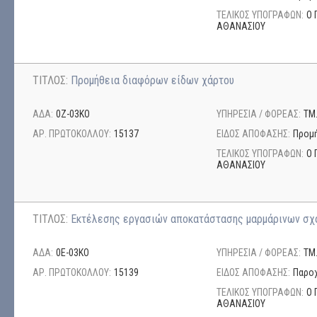
ΤΕΛΙΚΟΣ ΥΠΟΓΡΑΦΩΝ:
Ο 
ΑΘΑΝΑΣΙΟΥ
ΤΙΤΛΟΣ:
Προμήθεια διαφόρων είδων χάρτου
ΑΔΑ:
0Ζ-03ΚΟ
ΥΠΗΡΕΣΙΑ / ΦΟΡΕΑΣ:
ΤΜ
ΑΡ. ΠΡΩΤΟΚΟΛΛΟΥ:
15137
ΕΙΔΟΣ ΑΠΟΦΑΣΗΣ:
Προμή
ΤΕΛΙΚΟΣ ΥΠΟΓΡΑΦΩΝ:
Ο 
ΑΘΑΝΑΣΙΟΥ
ΤΙΤΛΟΣ:
Εκτέλεσης εργασιών αποκατάστασης μαρμάρινων σ
ΑΔΑ:
0Ε-03ΚΟ
ΥΠΗΡΕΣΙΑ / ΦΟΡΕΑΣ:
ΤΜ
ΑΡ. ΠΡΩΤΟΚΟΛΛΟΥ:
15139
ΕΙΔΟΣ ΑΠΟΦΑΣΗΣ:
Παρο
ΤΕΛΙΚΟΣ ΥΠΟΓΡΑΦΩΝ:
Ο 
ΑΘΑΝΑΣΙΟΥ