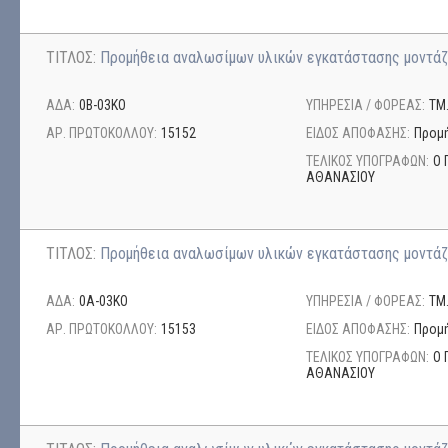
ΤΙΤΛΟΣ:
Προμήθεια αναλωσίμων υλικών εγκατάστασης μοντάζ
ΑΔΑ:
0Β-03ΚΟ
ΥΠΗΡΕΣΙΑ / ΦΟΡΕΑΣ:
ΤΜ
ΑΡ. ΠΡΩΤΟΚΟΛΛΟΥ:
15152
ΕΙΔΟΣ ΑΠΟΦΑΣΗΣ:
Προμή
ΤΕΛΙΚΟΣ ΥΠΟΓΡΑΦΩΝ:
Ο 
ΑΘΑΝΑΣΙΟΥ
ΤΙΤΛΟΣ:
Προμήθεια αναλωσίμων υλικών εγκατάστασης μοντάζ
ΑΔΑ:
0Α-03ΚΟ
ΥΠΗΡΕΣΙΑ / ΦΟΡΕΑΣ:
ΤΜ
ΑΡ. ΠΡΩΤΟΚΟΛΛΟΥ:
15153
ΕΙΔΟΣ ΑΠΟΦΑΣΗΣ:
Προμή
ΤΕΛΙΚΟΣ ΥΠΟΓΡΑΦΩΝ:
Ο 
ΑΘΑΝΑΣΙΟΥ