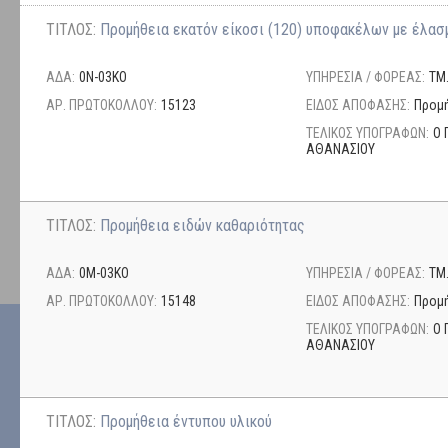
ΤΙΤΛΟΣ:
Προμήθεια εκατόν είκοσι (120) υποφακέλων με έλασ
ΑΔΑ:
0Ν-03ΚΟ
ΥΠΗΡΕΣΙΑ / ΦΟΡΕΑΣ:
ΤΜ
ΑΡ. ΠΡΩΤΟΚΟΛΛΟΥ:
15123
ΕΙΔΟΣ ΑΠΟΦΑΣΗΣ:
Προμή
ΤΕΛΙΚΟΣ ΥΠΟΓΡΑΦΩΝ:
Ο 
ΑΘΑΝΑΣΙΟΥ
ΤΙΤΛΟΣ:
Προμήθεια ειδών καθαριότητας
ΑΔΑ:
0Μ-03ΚΟ
ΥΠΗΡΕΣΙΑ / ΦΟΡΕΑΣ:
ΤΜ
ΑΡ. ΠΡΩΤΟΚΟΛΛΟΥ:
15148
ΕΙΔΟΣ ΑΠΟΦΑΣΗΣ:
Προμή
ΤΕΛΙΚΟΣ ΥΠΟΓΡΑΦΩΝ:
Ο 
ΑΘΑΝΑΣΙΟΥ
ΤΙΤΛΟΣ:
Προμήθεια έντυπου υλικού