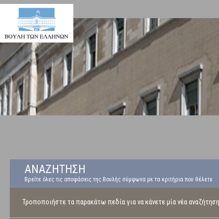
ΑΝΑΖΗΤΗΣΗ
Βρείτε όλες τις αποφάσεις της Βουλής σύμφωνα με τα κριτήρια που θέλετε
Τροποποιήστε τα παρακάτω πεδία για να κάνετε μία νέα αναζήτησ