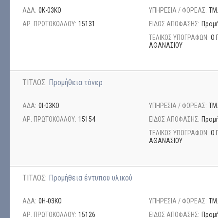
ΑΔΑ:
0Κ-03ΚΟ
ΥΠΗΡΕΣΙΑ / ΦΟΡΕΑΣ:
ΤΜ
ΑΡ. ΠΡΩΤΟΚΟΛΛΟΥ:
15131
ΕΙΔΟΣ ΑΠΟΦΑΣΗΣ:
Προμή
ΤΕΛΙΚΟΣ ΥΠΟΓΡΑΦΩΝ:
Ο 
ΑΘΑΝΑΣΙΟΥ
ΤΙΤΛΟΣ:
Προμήθεια τόνερ
ΑΔΑ:
0Ι-03ΚΟ
ΥΠΗΡΕΣΙΑ / ΦΟΡΕΑΣ:
ΤΜ
ΑΡ. ΠΡΩΤΟΚΟΛΛΟΥ:
15154
ΕΙΔΟΣ ΑΠΟΦΑΣΗΣ:
Προμή
ΤΕΛΙΚΟΣ ΥΠΟΓΡΑΦΩΝ:
Ο 
ΑΘΑΝΑΣΙΟΥ
ΤΙΤΛΟΣ:
Προμήθεια έντυπου υλικού
ΑΔΑ:
0Η-03ΚΟ
ΥΠΗΡΕΣΙΑ / ΦΟΡΕΑΣ:
ΤΜ
ΑΡ. ΠΡΩΤΟΚΟΛΛΟΥ:
15126
ΕΙΔΟΣ ΑΠΟΦΑΣΗΣ:
Προμή