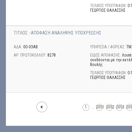
ΤΕΛΙΚΟΣ ΥΠΟΓΡΑΦΩΝ:
Ο 
ΓΕΩΡΓΙΟΣ ΘΑΛΑΣΣΗΣ
ΤΙΤΛΟΣ:
-ΑΠΟΦΑΣΗ ΑΝΑΛΗΨΗΣ ΥΠΟΧΡΕΩΣΗΣ
ΑΔΑ:
0Ο-03ΑΒ
ΥΠΗΡΕΣΙΑ / ΦΟΡΕΑΣ:
ΤΜ
ΑΡ. ΠΡΩΤΟΚΟΛΛΟΥ:
8278
ΕΙΔΟΣ ΑΠΟΦΑΣΗΣ:
Λοιπέ
συνδέονται με την εκτέ
Βουλής
ΤΕΛΙΚΟΣ ΥΠΟΓΡΑΦΩΝ:
Ο 
ΓΕΩΡΓΙΟΣ ΘΑΛΑΣΣΗΣ
1
...
2051
2052
2053
20