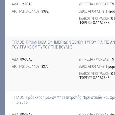
ΑΔΑ:
12-03ΑΕ
ΥΠΗΡΕΣΙΑ / ΦΟΡΕΑΣ:
ΤΜ
ΑΡ. ΠΡΩΤΟΚΟΛΛΟΥ:
8382
ΕΙΔΟΣ ΑΠΟΦΑΣΗΣ:
Παρο
ΤΕΛΙΚΟΣ ΥΠΟΓΡΑΦΩΝ:
Ο 
ΓΕΩΡΓΙΟΣ ΘΑΛΑΣΣΗΣ
ΤΙΤΛΟΣ:
ΠΡΟΜΗΘΕΙΑ ΕΦΗΜΕΡΙΔΩΝ ΞΕΝΟΥ ΤΥΠΟΥ ΓΙΑ ΤΙΣ ΑΝ
ΤΟΥ ΓΡΑΦΕΙΟΥ ΤΥΠΟΥ ΤΗΣ ΒΟΥΛΗΣ
ΑΔΑ:
09-03ΑΕ
ΥΠΗΡΕΣΙΑ / ΦΟΡΕΑΣ:
ΤΜ
ΑΡ. ΠΡΩΤΟΚΟΛΛΟΥ:
8370
ΕΙΔΟΣ ΑΠΟΦΑΣΗΣ:
Προμή
ΤΕΛΙΚΟΣ ΥΠΟΓΡΑΦΩΝ:
Ο 
ΓΕΩΡΓΙΟΣ ΘΑΛΑΣΣΗΣ
ΤΙΤΛΟΣ:
Πρόσκληση μελών Υποεπιτροπής Νησιωτικών και Ορ
11.6.2015
ΑΔΑ:
08-03ΑΕ
ΥΠΗΡΕΣΙΑ / ΦΟΡΕΑΣ:
Δι