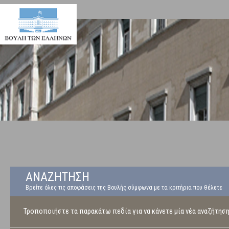
ΑΝΑΖΗΤΗΣΗ
Βρείτε όλες τις αποφάσεις της Βουλής σύμφωνα με τα κριτήρια που θέλετε
Τροποποιήστε τα παρακάτω πεδία για να κάνετε μία νέα αναζήτησ