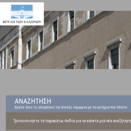
ΑΝΑΖΗΤΗΣΗ
Βρείτε όλες τις αποφάσεις της Βουλής σύμφωνα με τα κριτήρια που θέλετε
Τροποποιήστε τα παρακάτω πεδία για να κάνετε μία νέα αναζήτησ