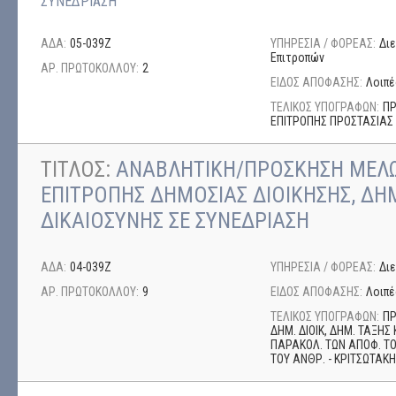
ΣΥΝΕΔΡΙΑΣΗ
ΑΔΑ:
05-039Ζ
ΥΠΗΡΕΣΙΑ / ΦΟΡΕΑΣ:
Δι
Επιτροπών
ΑΡ. ΠΡΩΤΟΚΟΛΛΟΥ:
2
ΕΙΔΟΣ ΑΠΟΦΑΣΗΣ:
Λοιπέ
ΤΕΛΙΚΟΣ ΥΠΟΓΡΑΦΩΝ:
ΠΡ
ΕΠΙΤΡΟΠΗΣ ΠΡΟΣΤΑΣΙΑΣ 
ΤΙΤΛΟΣ:
ΑΝΑΒΛΗΤΙΚΗ/ΠΡΟΣΚΗΣΗ ΜΕΛΩ
ΕΠΙΤΡΟΠΗΣ ΔΗΜΟΣΙΑΣ ΔΙΟΙΚΗΣΗΣ, ΔΗ
ΔΙΚΑΙΟΣΥΝΗΣ ΣΕ ΣΥΝΕΔΡΙΑΣΗ
ΑΔΑ:
04-039Ζ
ΥΠΗΡΕΣΙΑ / ΦΟΡΕΑΣ:
Δι
ΑΡ. ΠΡΩΤΟΚΟΛΛΟΥ:
9
ΕΙΔΟΣ ΑΠΟΦΑΣΗΣ:
Λοιπέ
ΤΕΛΙΚΟΣ ΥΠΟΓΡΑΦΩΝ:
ΠΡ
ΔΗΜ. ΔΙΟΙΚ, ΔΗΜ. ΤΑΞΗΣ 
ΠΑΡΑΚΟΛ. ΤΩΝ ΑΠΟΦ. ΤΟΥ
ΤΟΥ ΑΝΘΡ. - ΚΡΙΤΣΩΤΑΚ