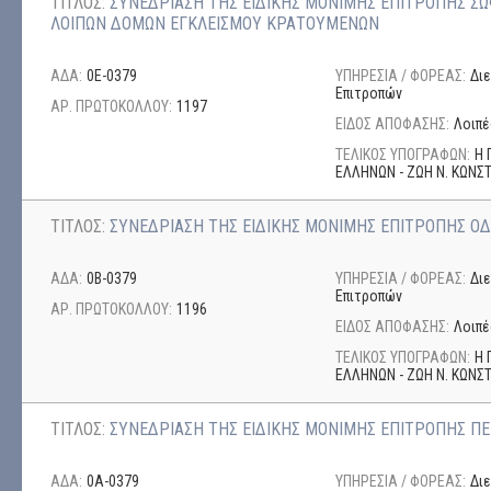
ΤΙΤΛΟΣ:
ΣΥΝΕΔΡΙΑΣΗ ΤΗΣ ΕΙΔΙΚΗΣ ΜΟΝΙΜΗΣ ΕΠΙΤΡΟΠΗΣ Σ
ΛΟΙΠΩΝ ΔΟΜΩΝ ΕΓΚΛΕΙΣΜΟΥ ΚΡΑΤΟΥΜΕΝΩΝ
ΑΔΑ:
0Ε-0379
ΥΠΗΡΕΣΙΑ / ΦΟΡΕΑΣ:
Δι
Επιτροπών
ΑΡ. ΠΡΩΤΟΚΟΛΛΟΥ:
1197
ΕΙΔΟΣ ΑΠΟΦΑΣΗΣ:
Λοιπέ
ΤΕΛΙΚΟΣ ΥΠΟΓΡΑΦΩΝ:
Η 
ΕΛΛΗΝΩΝ - ΖΩΗ Ν. ΚΩΝ
ΤΙΤΛΟΣ:
ΣΥΝΕΔΡΙΑΣΗ ΤΗΣ ΕΙΔΙΚΗΣ ΜΟΝΙΜΗΣ ΕΠΙΤΡΟΠΗΣ ΟΔ
ΑΔΑ:
0Β-0379
ΥΠΗΡΕΣΙΑ / ΦΟΡΕΑΣ:
Δι
Επιτροπών
ΑΡ. ΠΡΩΤΟΚΟΛΛΟΥ:
1196
ΕΙΔΟΣ ΑΠΟΦΑΣΗΣ:
Λοιπέ
ΤΕΛΙΚΟΣ ΥΠΟΓΡΑΦΩΝ:
Η 
ΕΛΛΗΝΩΝ - ΖΩΗ Ν. ΚΩΝ
ΤΙΤΛΟΣ:
ΣΥΝΕΔΡΙΑΣΗ ΤΗΣ ΕΙΔΙΚΗΣ ΜΟΝΙΜΗΣ ΕΠΙΤΡΟΠΗΣ Π
ΑΔΑ:
0Α-0379
ΥΠΗΡΕΣΙΑ / ΦΟΡΕΑΣ:
Δι