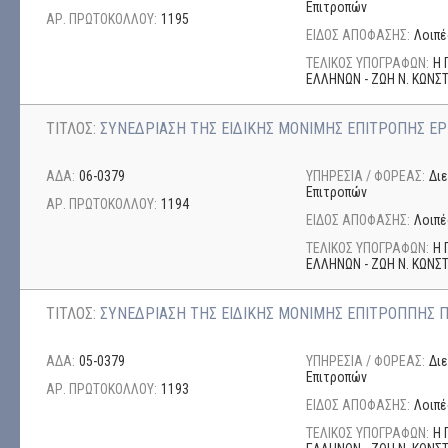
Επιτροπών
ΑΡ. ΠΡΩΤΟΚΟΛΛΟΥ:
1195
ΕΙΔΟΣ ΑΠΟΦΑΣΗΣ:
Λοιπέ
ΤΕΛΙΚΟΣ ΥΠΟΓΡΑΦΩΝ:
Η 
ΕΛΛΗΝΩΝ - ΖΩΗ Ν. ΚΩΝ
ΤΙΤΛΟΣ:
ΣΥΝΕΔΡΙΑΣΗ ΤΗΣ ΕΙΔΙΚΗΣ ΜΟΝΙΜΗΣ ΕΠΙΤΡΟΠΗΣ ΕΡ
ΑΔΑ:
06-0379
ΥΠΗΡΕΣΙΑ / ΦΟΡΕΑΣ:
Δι
Επιτροπών
ΑΡ. ΠΡΩΤΟΚΟΛΛΟΥ:
1194
ΕΙΔΟΣ ΑΠΟΦΑΣΗΣ:
Λοιπέ
ΤΕΛΙΚΟΣ ΥΠΟΓΡΑΦΩΝ:
Η 
ΕΛΛΗΝΩΝ - ΖΩΗ Ν. ΚΩΝ
ΤΙΤΛΟΣ:
ΣΥΝΕΔΡΙΑΣΗ ΤΗΣ ΕΙΔΙΚΗΣ ΜΟΝΙΜΗΣ ΕΠΙΤΡΟΠΠΗΣ 
ΑΔΑ:
05-0379
ΥΠΗΡΕΣΙΑ / ΦΟΡΕΑΣ:
Δι
Επιτροπών
ΑΡ. ΠΡΩΤΟΚΟΛΛΟΥ:
1193
ΕΙΔΟΣ ΑΠΟΦΑΣΗΣ:
Λοιπέ
ΤΕΛΙΚΟΣ ΥΠΟΓΡΑΦΩΝ:
Η 