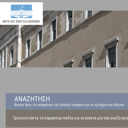
ΑΝΑΖΗΤΗΣΗ
Βρείτε όλες τις αποφάσεις της Βουλής σύμφωνα με τα κριτήρια που θέλετε
Τροποποιήστε τα παρακάτω πεδία για να κάνετε μία νέα αναζήτησ