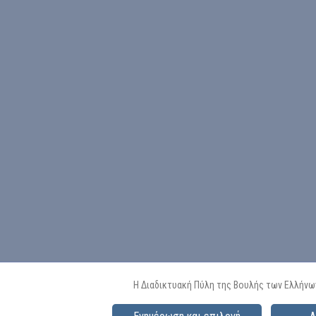
Η Διαδικτυακή Πύλη της Βουλής των Ελλήνω