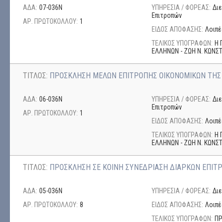
ΑΔΑ:
07-036Ν
ΥΠΗΡΕΣΙΑ / ΦΟΡΕΑΣ:
Δι
Επιτροπών
ΑΡ. ΠΡΩΤΟΚΟΛΛΟΥ:
1
ΕΙΔΟΣ ΑΠΟΦΑΣΗΣ:
Λοιπέ
ΤΕΛΙΚΟΣ ΥΠΟΓΡΑΦΩΝ:
Η 
ΕΛΛΗΝΩΝ - ΖΩΗ Ν. ΚΩΝ
ΤΙΤΛΟΣ:
ΠΡΟΣΚΛΗΣΗ ΜΕΛΩΝ ΕΠΙΤΡΟΠΗΣ ΟΙΚΟΝΟΜΙΚΩΝ ΤΗΣ
ΑΔΑ:
06-036Ν
ΥΠΗΡΕΣΙΑ / ΦΟΡΕΑΣ:
Δι
Επιτροπών
ΑΡ. ΠΡΩΤΟΚΟΛΛΟΥ:
1
ΕΙΔΟΣ ΑΠΟΦΑΣΗΣ:
Λοιπέ
ΤΕΛΙΚΟΣ ΥΠΟΓΡΑΦΩΝ:
Η 
ΕΛΛΗΝΩΝ - ΖΩΗ Ν. ΚΩΝ
ΤΙΤΛΟΣ:
ΠΡΟΣΚΛΗΣΗ ΣΕ ΚΟΙΝΗ ΣΥΝΕΔΡΙΑΣΗ ΔΙΑΡΚΩΝ ΕΠΙΤ
ΑΔΑ:
05-036Ν
ΥΠΗΡΕΣΙΑ / ΦΟΡΕΑΣ:
Δι
ΑΡ. ΠΡΩΤΟΚΟΛΛΟΥ:
8
ΕΙΔΟΣ ΑΠΟΦΑΣΗΣ:
Λοιπέ
ΤΕΛΙΚΟΣ ΥΠΟΓΡΑΦΩΝ:
ΠΡ