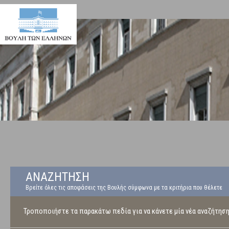
ΑΝΑΖΗΤΗΣΗ
Βρείτε όλες τις αποφάσεις της Βουλής σύμφωνα με τα κριτήρια που θέλετε
Τροποποιήστε τα παρακάτω πεδία για να κάνετε μία νέα αναζήτησ