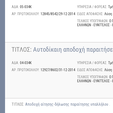
ΑΔΑ:
05-034Κ
ΥΠΗΡΕΣΙΑ / ΦΟΡΕΑΣ:
Τμ
ΑΡ. ΠΡΩΤΟΚΟΛΛΟΥ:
12845/8542/29-12-2014
ΕΙΔΟΣ ΑΠΟΦΑΣΗΣ:
Λύση 
ΤΕΛΙΚΟΣ ΥΠΟΓΡΑΦΩΝ:
Ο 
ΕΛΛΗΝΩΝ - ΕΥΑΓΓΕΛΟΣ - 
ΤΙΤΛΟΣ:
Αυτοδίκαιη αποδοχή παραιτήσ
ΑΔΑ:
04-034Κ
ΥΠΗΡΕΣΙΑ / ΦΟΡΕΑΣ:
Τμ
ΑΡ. ΠΡΩΤΟΚΟΛΛΟΥ:
12927/8602/31-12-2014
ΕΙΔΟΣ ΑΠΟΦΑΣΗΣ:
Λύση 
ΤΕΛΙΚΟΣ ΥΠΟΓΡΑΦΩΝ:
Ο 
ΕΛΛΗΝΩΝ - ΕΥΑΓΓΕΛΟΣ - 
ΤΙΤΛΟΣ:
Αποδοχή αίτησης-δήλωσης παραίτησης υπαλλήλου .