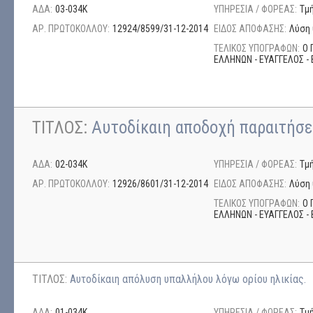
ΑΔΑ:
03-034Κ
ΥΠΗΡΕΣΙΑ / ΦΟΡΕΑΣ:
Τμ
ΑΡ. ΠΡΩΤΟΚΟΛΛΟΥ:
12924/8599/31-12-2014
ΕΙΔΟΣ ΑΠΟΦΑΣΗΣ:
Λύση 
ΤΕΛΙΚΟΣ ΥΠΟΓΡΑΦΩΝ:
Ο 
ΕΛΛΗΝΩΝ - ΕΥΑΓΓΕΛΟΣ - 
ΤΙΤΛΟΣ:
Αυτοδίκαιη αποδοχή παραιτήσ
ΑΔΑ:
02-034Κ
ΥΠΗΡΕΣΙΑ / ΦΟΡΕΑΣ:
Τμ
ΑΡ. ΠΡΩΤΟΚΟΛΛΟΥ:
12926/8601/31-12-2014
ΕΙΔΟΣ ΑΠΟΦΑΣΗΣ:
Λύση 
ΤΕΛΙΚΟΣ ΥΠΟΓΡΑΦΩΝ:
Ο 
ΕΛΛΗΝΩΝ - ΕΥΑΓΓΕΛΟΣ - 
ΤΙΤΛΟΣ:
Αυτοδίκαιη απόλυση υπαλλήλου λόγω ορίου ηλικίας.
ΑΔΑ:
01-034Κ
ΥΠΗΡΕΣΙΑ / ΦΟΡΕΑΣ:
Τμ