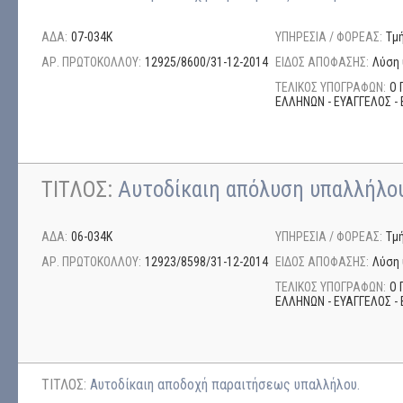
ΑΔΑ:
07-034Κ
ΥΠΗΡΕΣΙΑ / ΦΟΡΕΑΣ:
Τμ
ΑΡ. ΠΡΩΤΟΚΟΛΛΟΥ:
12925/8600/31-12-2014
ΕΙΔΟΣ ΑΠΟΦΑΣΗΣ:
Λύση 
ΤΕΛΙΚΟΣ ΥΠΟΓΡΑΦΩΝ:
Ο 
ΕΛΛΗΝΩΝ - ΕΥΑΓΓΕΛΟΣ - 
ΤΙΤΛΟΣ:
Αυτοδίκαιη απόλυση υπαλλήλου
ΑΔΑ:
06-034Κ
ΥΠΗΡΕΣΙΑ / ΦΟΡΕΑΣ:
Τμ
ΑΡ. ΠΡΩΤΟΚΟΛΛΟΥ:
12923/8598/31-12-2014
ΕΙΔΟΣ ΑΠΟΦΑΣΗΣ:
Λύση 
ΤΕΛΙΚΟΣ ΥΠΟΓΡΑΦΩΝ:
Ο 
ΕΛΛΗΝΩΝ - ΕΥΑΓΓΕΛΟΣ - 
ΤΙΤΛΟΣ:
Αυτοδίκαιη αποδοχή παραιτήσεως υπαλλήλου.