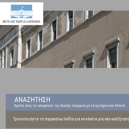
ΑΝΑΖΗΤΗΣΗ
Βρείτε όλες τις αποφάσεις της Βουλής σύμφωνα με τα κριτήρια που θέλετε
Τροποποιήστε τα παρακάτω πεδία για να κάνετε μία νέα αναζήτησ