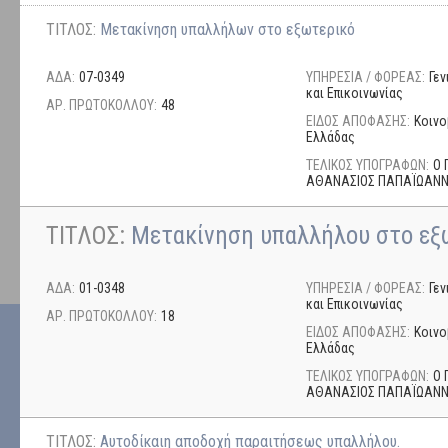
ΤΙΤΛΟΣ:
Μετακίνηση υπαλλήλων στο εξωτερικό
ΑΔΑ:
07-0349
ΥΠΗΡΕΣΙΑ / ΦΟΡΕΑΣ:
Γε
και Επικοινωνίας
ΑΡ. ΠΡΩΤΟΚΟΛΛΟΥ:
48
ΕΙΔΟΣ ΑΠΟΦΑΣΗΣ:
Κοινο
Ελλάδας
ΤΕΛΙΚΟΣ ΥΠΟΓΡΑΦΩΝ:
Ο 
ΑΘΑΝΑΣΙΟΣ ΠΑΠΑΪΩΑΝ
ΤΙΤΛΟΣ:
Μετακίνηση υπαλλήλου στο εξ
ΑΔΑ:
01-0348
ΥΠΗΡΕΣΙΑ / ΦΟΡΕΑΣ:
Γε
και Επικοινωνίας
ΑΡ. ΠΡΩΤΟΚΟΛΛΟΥ:
18
ΕΙΔΟΣ ΑΠΟΦΑΣΗΣ:
Κοινο
Ελλάδας
ΤΕΛΙΚΟΣ ΥΠΟΓΡΑΦΩΝ:
Ο 
ΑΘΑΝΑΣΙΟΣ ΠΑΠΑΪΩΑΝ
ΤΙΤΛΟΣ:
Αυτοδίκαιη αποδοχή παραιτήσεως υπαλλήλου.