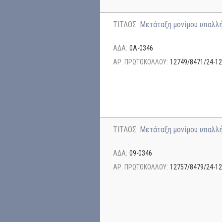
ΤΙΤΛΟΣ:
Μετάταξη μονίμου υπαλλ
ΑΔΑ:
0Α-0346
ΑΡ. ΠΡΩΤΟΚΟΛΛΟΥ:
12749/8471/24-12
ΤΙΤΛΟΣ:
Μετάταξη μονίμου υπαλλ
ΑΔΑ:
09-0346
ΑΡ. ΠΡΩΤΟΚΟΛΛΟΥ:
12757/8479/24-12