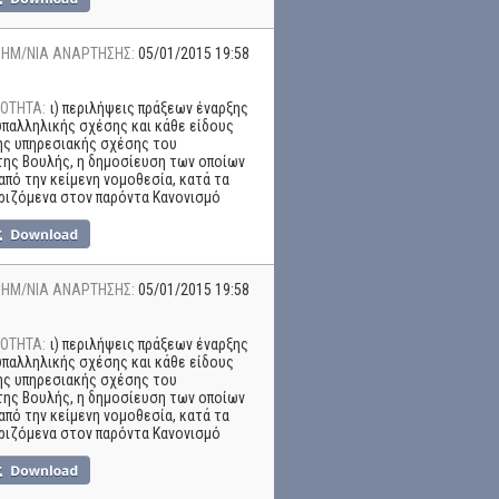
ΗΜ/ΝΙΑ ΑΝΑΡΤΗΣΗΣ:
05/01/2015 19:58
ΟΤΗΤΑ:
ι) περιλήψεις πράξεων έναρξης
υπαλληλικής σχέσης και κάθε είδους
ης υπηρεσιακής σχέσης του
ης Βουλής, η δημοσίευση των οποίων
από την κείμενη νομοθεσία, κατά τα
ριζόμενα στον παρόντα Κανονισμό
ΗΜ/ΝΙΑ ΑΝΑΡΤΗΣΗΣ:
05/01/2015 19:58
ΟΤΗΤΑ:
ι) περιλήψεις πράξεων έναρξης
υπαλληλικής σχέσης και κάθε είδους
ης υπηρεσιακής σχέσης του
ης Βουλής, η δημοσίευση των οποίων
από την κείμενη νομοθεσία, κατά τα
ριζόμενα στον παρόντα Κανονισμό