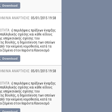
ΗΜ/ΝΙΑ ΑΝΑΡΤΗΣΗΣ:
05/01/2015 19:58
ΟΤΗΤΑ:
ι) περιλήψεις πράξεων έναρξης
υπαλληλικής σχέσης και κάθε είδους
ης υπηρεσιακής σχέσης του
ης Βουλής, η δημοσίευση των οποίων
από την κείμενη νομοθεσία, κατά τα
ριζόμενα στον παρόντα Κανονισμό
ΗΜ/ΝΙΑ ΑΝΑΡΤΗΣΗΣ:
05/01/2015 19:58
ΟΤΗΤΑ:
ι) περιλήψεις πράξεων έναρξης
υπαλληλικής σχέσης και κάθε είδους
ης υπηρεσιακής σχέσης του
ης Βουλής, η δημοσίευση των οποίων
από την κείμενη νομοθεσία, κατά τα
ριζόμενα στον παρόντα Κανονισμό