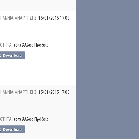
ΗΜ/ΝΙΑ ΑΝΑΡΤΗΣΗΣ:
15/01/2015 17:03
ΟΤΗΤΑ:
ιστ) Άλλες Πράξεις
ΗΜ/ΝΙΑ ΑΝΑΡΤΗΣΗΣ:
15/01/2015 17:03
ΟΤΗΤΑ:
ιστ) Άλλες Πράξεις