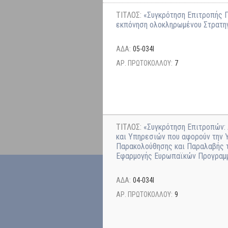
ΤΙΤΛΟΣ:
«Συγκρότηση Επιτροπής Π
εκπόνηση ολοκληρωμένου Στρατηγ
ΑΔΑ:
05-034Ι
ΑΡ. ΠΡΩΤΟΚΟΛΛΟΥ:
7
ΤΙΤΛΟΣ:
«Συγκρότηση Επιτροπών:
και Υπηρεσιών που αφορούν την
Παρακολούθησης και Παραλαβής 
Εφαρμογής Ευρωπαϊκών Προγραμμ
ΑΔΑ:
04-034Ι
ΑΡ. ΠΡΩΤΟΚΟΛΛΟΥ:
9