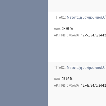
ΤΙΤΛΟΣ:
Μετάταξη μονίμου υπαλλ
ΑΔΑ:
0Η-0346
ΑΡ. ΠΡΩΤΟΚΟΛΛΟΥ:
12753/8475/24-12
ΤΙΤΛΟΣ:
Μετάταξη μονίμου υπαλλ
ΑΔΑ:
0Β-0346
ΑΡ. ΠΡΩΤΟΚΟΛΛΟΥ:
12748/8470/24-12