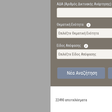
ΑΔΑ (Αριθμός Δικτυακής Ανάρτησης)
Θεματική Ενότητα
Επιλέξτε Θεματική Ενότητα
Είδος Απόφασης
Επιλέξτε Είδος Απόφασης
22490 αποτελέσματα