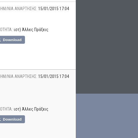
ΗΜ/ΝΙΑ ΑΝΑΡΤΗΣΗΣ:
15/01/2015 17:04
ΟΤΗΤΑ:
ιστ) Άλλες Πράξεις
ΗΜ/ΝΙΑ ΑΝΑΡΤΗΣΗΣ:
15/01/2015 17:04
ΟΤΗΤΑ:
ιστ) Άλλες Πράξεις