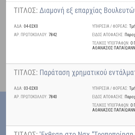
ΤΙΤΛΟΣ:
Διαμονή εξ επαρχίας Βουλευτώ
ΑΔΑ:
04-02Χ0
ΥΠΗΡΕΣΙΑ / ΦΟΡΕΑΣ:
Τμ
ΑΡ. ΠΡΩΤΟΚΟΛΛΟΥ:
7842
ΕΙΔΟΣ ΑΠΟΦΑΣΗΣ:
Παρο
ΤΕΛΙΚΟΣ ΥΠΟΓΡΑΦΩΝ:
Ο 
ΑΘΑΝΑΣΙΟΣ ΠΑΠΑΪΩΑΝ
ΤΙΤΛΟΣ:
Παράταση χρηματικού εντάλμ
ΑΔΑ:
03-02Χ0
ΥΠΗΡΕΣΙΑ / ΦΟΡΕΑΣ:
Τμ
ΑΡ. ΠΡΩΤΟΚΟΛΛΟΥ:
7840
ΕΙΔΟΣ ΑΠΟΦΑΣΗΣ:
Παρο
ΤΕΛΙΚΟΣ ΥΠΟΓΡΑΦΩΝ:
Ο 
ΑΘΑΝΑΣΙΟΣ ΠΑΠΑΪΩΑΝ
ΤΙΤΛΟΣ:
'Εκθεση στο Νσχ "Τροποποίηση 