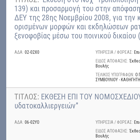
139) και προσαρμογή του στην απόφαση
ΔΕΥ της 28ης Νοεμβρίου 2008, για την
ορισμένων μορφών και εκδηλώσεων ρατ
ξενοφοβίας μέσω του ποινικού δικαίου (
ΑΔΑ:
02-02Χ0
ΥΠΗΡΕΣΙΑ / ΦΟΡΕΑΣ:
Επ
ΕΙΔΟΣ ΑΠΟΦΑΣΗΣ:
Έκθεσ
Βουλής
ΤΕΛΙΚΟΣ ΥΠΟΓΡΑΦΩΝ:
Ο 
ΣΥΜΒΟΥΛΙΟΥ - ΚΑΘΗΓΗΤ
ΤΙΤΛΟΣ:
ΕΚΘΕΣΗ ΕΠΙ ΤΟΥ ΝΟΜΟΣΧΕΔΙΟΥ
υδατοκαλλιεργειών"
ΑΔΑ:
06-02ΥΟ
ΥΠΗΡΕΣΙΑ / ΦΟΡΕΑΣ:
Επ
ΕΙΔΟΣ ΑΠΟΦΑΣΗΣ:
Έκθεσ
Βουλής