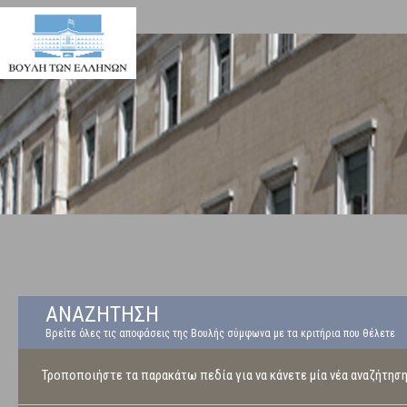
ΑΝΑΖΗΤΗΣΗ
Βρείτε όλες τις αποφάσεις της Βουλής σύμφωνα με τα κριτήρια που θέλετε
Τροποποιήστε τα παρακάτω πεδία για να κάνετε μία νέα αναζήτησ