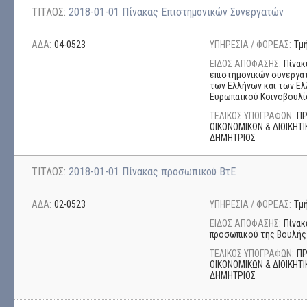
ΤΙΤΛΟΣ:
2018-01-01 Πίνακας Επιστημονικών Συνεργατών
ΑΔΑ:
04-0523
ΥΠΗΡΕΣΙΑ / ΦΟΡΕΑΣ:
Τμ
ΕΙΔΟΣ ΑΠΟΦΑΣΗΣ:
Πίνακ
επιστημονικών συνεργα
των Ελλήνων και των Ε
Ευρωπαϊκού Κοινοβουλί
ΤΕΛΙΚΟΣ ΥΠΟΓΡΑΦΩΝ:
ΠΡ
ΟΙΚΟΝΟΜΙΚΩΝ & ΔΙΟΙΚΗΤ
ΔΗΜΗΤΡΙΟΣ
ΤΙΤΛΟΣ:
2018-01-01 Πίνακας προσωπικού ΒτΕ
ΑΔΑ:
02-0523
ΥΠΗΡΕΣΙΑ / ΦΟΡΕΑΣ:
Τμ
ΕΙΔΟΣ ΑΠΟΦΑΣΗΣ:
Πίνακ
προσωπικού της Βουλής
ΤΕΛΙΚΟΣ ΥΠΟΓΡΑΦΩΝ:
ΠΡ
ΟΙΚΟΝΟΜΙΚΩΝ & ΔΙΟΙΚΗΤ
ΔΗΜΗΤΡΙΟΣ