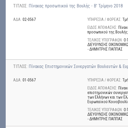
ΤΙΤΛΟΣ:
Πίνακας προσωπικού της Βουλής - Β' Τρίμηνο 2018
ΑΔΑ:
02-0567
ΥΠΗΡΕΣΙΑ / ΦΟΡΕΑΣ:
Τμ
ΕΙΔΟΣ ΑΠΟΦΑΣΗΣ:
Πίνακ
προσωπικού της Βουλής
ΤΕΛΙΚΟΣ ΥΠΟΓΡΑΦΩΝ:
Ο 
ΔΙΕΥΘΥΝΣΗΣ ΟΙΚΟΝΟΜΙΚΩ
- ΔΗΜΗΤΡΗΣ ΠΑΠΠΑΣ
ΤΙΤΛΟΣ:
Πίνακας Επιστημονικών Συνεργατών Βουλευτών & Ευρ
ΑΔΑ:
01-0567
ΥΠΗΡΕΣΙΑ / ΦΟΡΕΑΣ:
Τμ
ΕΙΔΟΣ ΑΠΟΦΑΣΗΣ:
Πίνακ
επιστημονικών συνεργα
των Ελλήνων και των Ε
Ευρωπαϊκού Κοινοβουλί
ΤΕΛΙΚΟΣ ΥΠΟΓΡΑΦΩΝ:
Ο 
ΔΙΕΥΘΥΝΣΗΣ ΟΙΚΟΝΟΜΙΚΩ
- ΔΗΜΗΤΡΗΣ ΠΑΠΠΑΣ