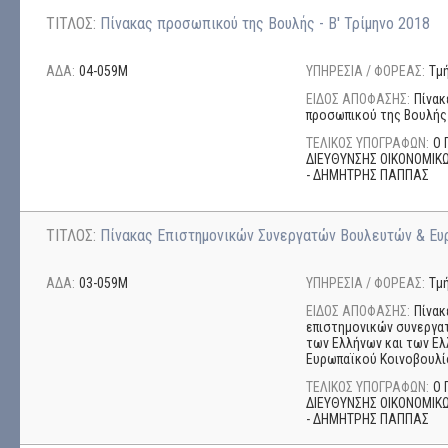
ΤΙΤΛΟΣ:
Πίνακας προσωπικού της Βουλής - Β' Τρίμηνο 2018
ΑΔΑ:
04-059Μ
ΥΠΗΡΕΣΙΑ / ΦΟΡΕΑΣ:
Τμ
ΕΙΔΟΣ ΑΠΟΦΑΣΗΣ:
Πίνακ
προσωπικού της Βουλής
ΤΕΛΙΚΟΣ ΥΠΟΓΡΑΦΩΝ:
Ο 
ΔΙΕΥΘΥΝΣΗΣ ΟΙΚΟΝΟΜΙΚΩ
- ΔΗΜΗΤΡΗΣ ΠΑΠΠΑΣ
ΤΙΤΛΟΣ:
Πίνακας Επιστημονικών Συνεργατών Βουλευτών & Ευρ
ΑΔΑ:
03-059Μ
ΥΠΗΡΕΣΙΑ / ΦΟΡΕΑΣ:
Τμ
ΕΙΔΟΣ ΑΠΟΦΑΣΗΣ:
Πίνακ
επιστημονικών συνεργα
των Ελλήνων και των Ε
Ευρωπαϊκού Κοινοβουλί
ΤΕΛΙΚΟΣ ΥΠΟΓΡΑΦΩΝ:
Ο 
ΔΙΕΥΘΥΝΣΗΣ ΟΙΚΟΝΟΜΙΚΩ
- ΔΗΜΗΤΡΗΣ ΠΑΠΠΑΣ