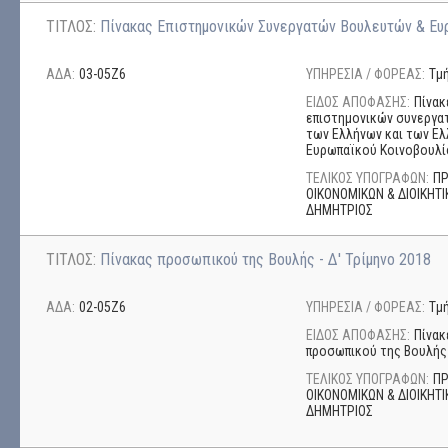
ΤΙΤΛΟΣ:
Πίνακας Επιστημονικών Συνεργατών Βουλευτών & Ευρ
ΑΔΑ:
03-05Ζ6
ΥΠΗΡΕΣΙΑ / ΦΟΡΕΑΣ:
Τμ
ΕΙΔΟΣ ΑΠΟΦΑΣΗΣ:
Πίνακ
επιστημονικών συνεργα
των Ελλήνων και των Ε
Ευρωπαϊκού Κοινοβουλί
ΤΕΛΙΚΟΣ ΥΠΟΓΡΑΦΩΝ:
ΠΡ
ΟΙΚΟΝΟΜΙΚΩΝ & ΔΙΟΙΚΗΤ
ΔΗΜΗΤΡΙΟΣ
ΤΙΤΛΟΣ:
Πίνακας προσωπικού της Βουλής - Δ' Τρίμηνο 2018
ΑΔΑ:
02-05Ζ6
ΥΠΗΡΕΣΙΑ / ΦΟΡΕΑΣ:
Τμ
ΕΙΔΟΣ ΑΠΟΦΑΣΗΣ:
Πίνακ
προσωπικού της Βουλής
ΤΕΛΙΚΟΣ ΥΠΟΓΡΑΦΩΝ:
ΠΡ
ΟΙΚΟΝΟΜΙΚΩΝ & ΔΙΟΙΚΗΤ
ΔΗΜΗΤΡΙΟΣ