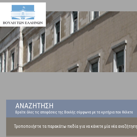
ΑΝΑΖΗΤΗΣΗ
Βρείτε όλες τις αποφάσεις της Βουλής σύμφωνα με τα κριτήρια που θέλετε
Τροποποιήστε τα παρακάτω πεδία για να κάνετε μία νέα αναζήτησ