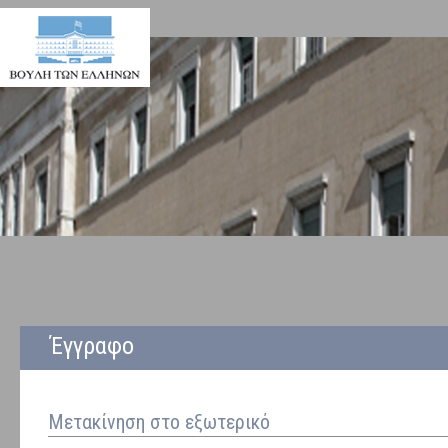
Έγγραφο
Μετακίνηση στο εξωτερικό