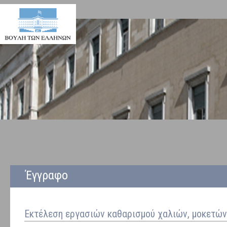
Έγγραφο
Εκτέλεση εργασιών καθαρισμού χαλιών, μοκετών