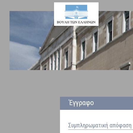
Έγγραφο
Συμπληρωματική απόφαση 