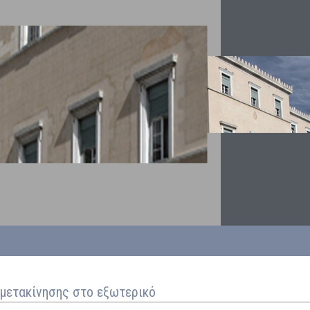
μετακίνησης στο εξωτερικό