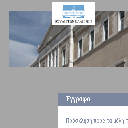
Έγγραφο
Πρόσκληση προς τα μέλη τ