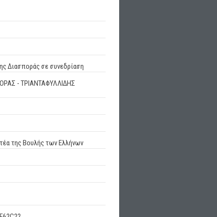
της Διασποράς σε συνεδρίαση
ΟΡΑΣ - ΤΡΙΑΝΤΑΦΥΛΛΙΔΗΣ
ατέα της Βουλής των Ελλήνων
E62C22