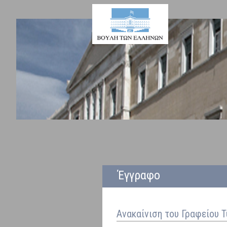
Έγγραφο
Ανακαίνιση του Γραφείου 