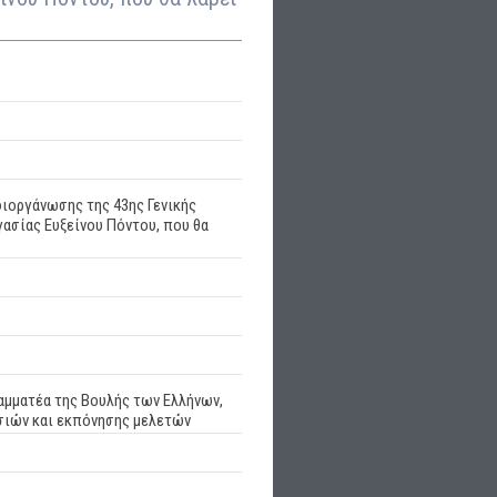
ιοργάνωσης της 43ης Γενικής
ασίας Ευξείνου Πόντου, που θα
αμματέα της Βουλής των Ελλήνων,
εσιών και εκπόνησης μελετών