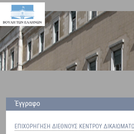
Έγγραφο
ΕΠΙΧΟΡΗΓΗΣΗ ΔΙΕΘΝΟΥΣ ΚΕΝΤΡΟΥ ΔΙΚΑΙΩΜΑΤΩ