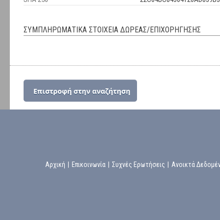
ΣΥΜΠΛΗΡΩΜΑΤΙΚΑ ΣΤΟΙΧΕΙΑ ΔΩΡΕΑΣ/ΕΠΙΧΟΡΗΓΗΣΗΣ
Αρχική
|
Επικοινωνία
|
Συχνές Ερωτήσεις
|
Ανοικτά Δεδομέ