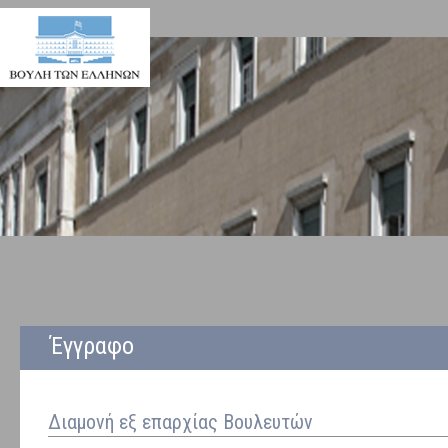
Έγγραφο
Διαμονή εξ επαρχίας Βουλευτών