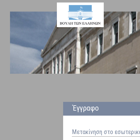
Έγγραφο
Μετακίνηση στο εσωτερικ