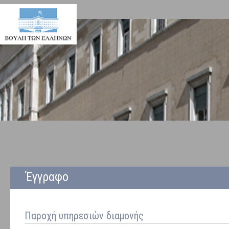
Έγγραφο
Παροχή υπηρεσιών διαμονής