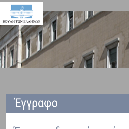
Έγγραφο