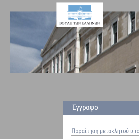
Έγγραφο
Παραίτηση μετακλητού υπ