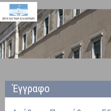
Έγγραφο