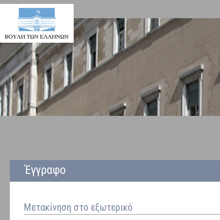
Έγγραφο
Μετακίνηση στο εξωτερικό