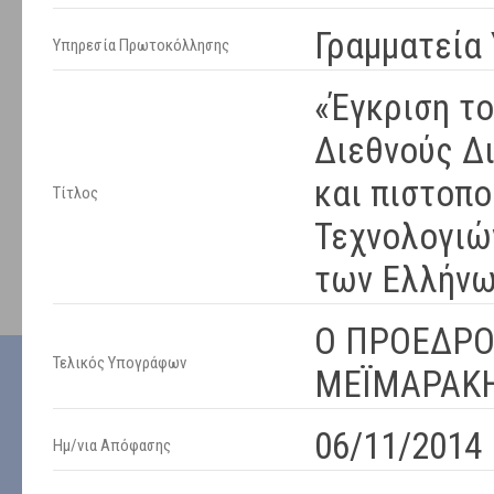
Γραμματεία
Υπηρεσία Πρωτοκόλλησης
«Έγκριση το
Διεθνούς Δι
και πιστοπο
Τίτλος
Τεχνολογιώ
των Ελλήνω
Ο ΠΡΟΕΔΡΟΣ
Τελικός Υπογράφων
ΜΕΪΜΑΡΑΚ
06/11/2014
Ημ/νια Απόφασης