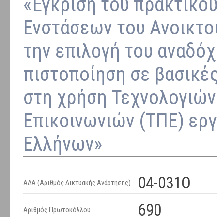
«Έγκριση του πρακτικού
Ενστάσεων του Ανοικτο
την επιλογή του αναδόχ
πιστοποίηση σε βασικέ
στη χρήση Τεχνολογιών
Επικοινωνιών (ΤΠΕ) ερ
Ελλήνων»
04-031Ο
ΑΔΑ (Αριθμός Δικτυακής Ανάρτησης)
690
Αριθμός Πρωτοκόλλου