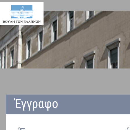
Έγγραφο