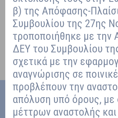
β) της Απόφασης-Πλαίσ
Συμβουλίου της 27ης Ν
τροποποιήθηκε με την 
ΔΕΥ του Συμβουλίου τη
σχετικά με την εφαρμογ
αναγνώρισης σε ποινικ
προβλέπουν την αναστο
απόλυση υπό όρους, με
μέττρων αναστολής και