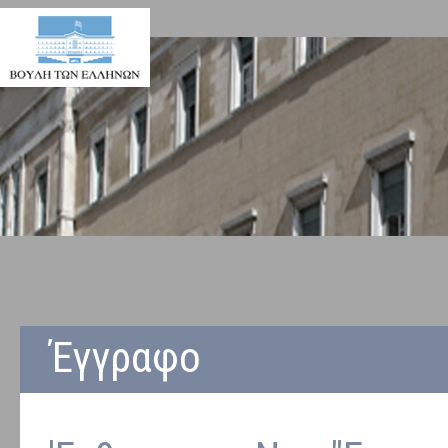
Έγγραφο