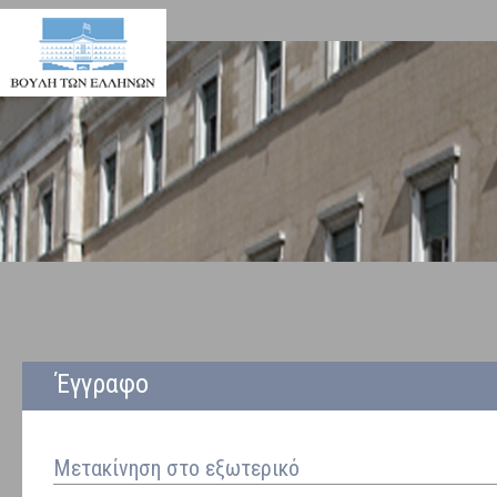
Έγγραφο
Μετακίνηση στο εξωτερικό