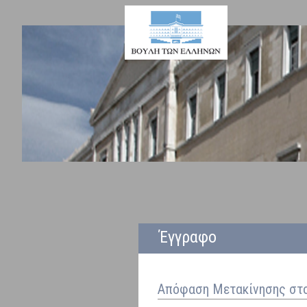
Έγγραφο
Απόφαση Μετακίνησης στ