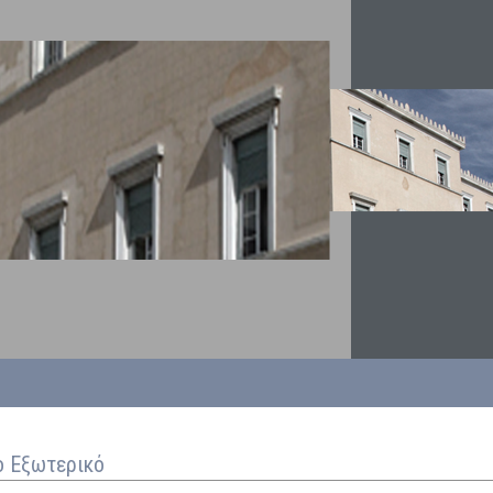
ο Εξωτερικό