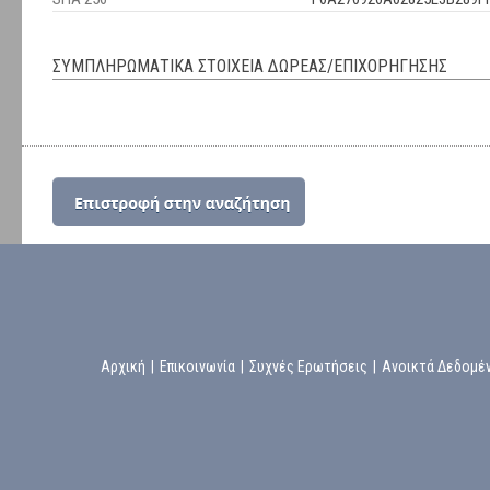
ΣΥΜΠΛΗΡΩΜΑΤΙΚΑ ΣΤΟΙΧΕΙΑ ΔΩΡΕΑΣ/ΕΠΙΧΟΡΗΓΗΣΗΣ
Αρχική
|
Επικοινωνία
|
Συχνές Ερωτήσεις
|
Ανοικτά Δεδομέ