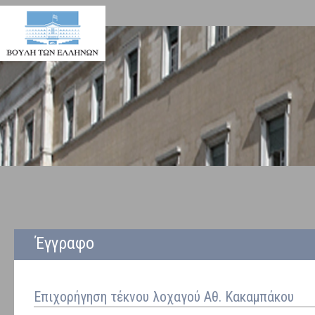
Έγγραφο
Επιχορήγηση τέκνου λοχαγού Αθ. Κακαμπάκου