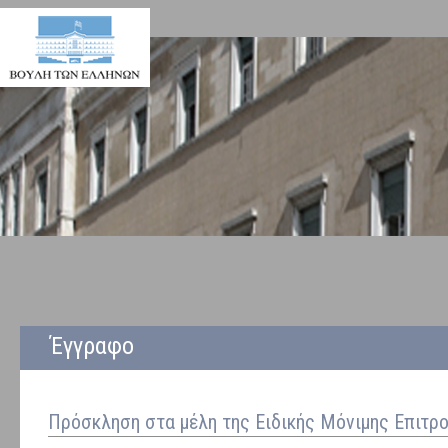
Έγγραφο
Πρόσκληση στα μέλη της Ειδικής Μόνιμης Επιτρ