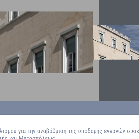
λισμού για την αναβάθμιση της υποδομής ενεργών συσκ
υλής και Μητροπόλεως.