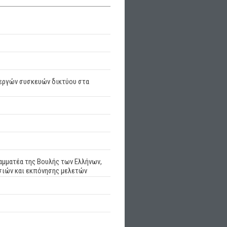
νεργών συσκευών δικτύου στα
αμματέα της Βουλής των Ελλήνων,
εσιών και εκπόνησης μελετών