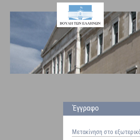
Έγγραφο
Μετακίνηση στο εξωτερικ