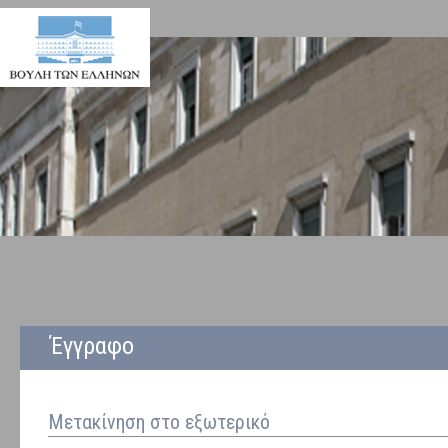
Έγγραφο
Μετακίνηση στο εξωτερικό