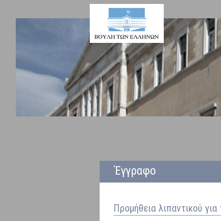
Έγγραφο
Προμήθεια λιπαντικού για