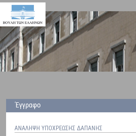
Έγγραφο
ΑΝΑΛΗΨΗ ΥΠΟΧΡΕΩΣΗΣ ΔΑΠΑΝΗΣ