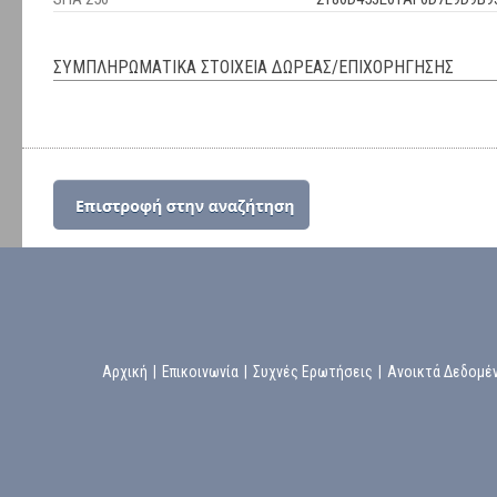
ΣΥΜΠΛΗΡΩΜΑΤΙΚΑ ΣΤΟΙΧΕΙΑ ΔΩΡΕΑΣ/ΕΠΙΧΟΡΗΓΗΣΗΣ
Αρχική
|
Επικοινωνία
|
Συχνές Ερωτήσεις
|
Ανοικτά Δεδομέ