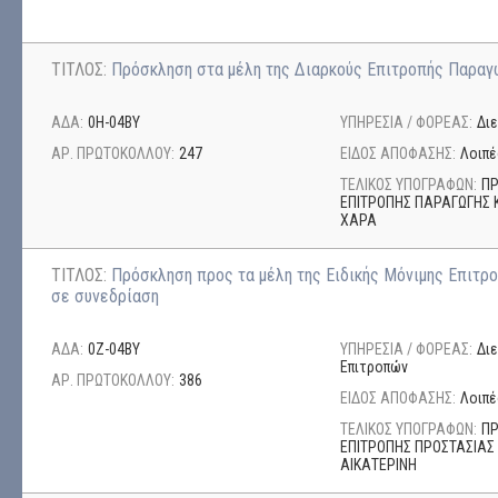
ΤΙΤΛΟΣ:
Πρόσκληση στα μέλη της Διαρκούς Επιτροπής Παραγ
ΑΔΑ:
0Η-04ΒΥ
ΥΠΗΡΕΣΙΑ / ΦΟΡΕΑΣ:
Δι
ΑΡ. ΠΡΩΤΟΚΟΛΛΟΥ:
247
ΕΙΔΟΣ ΑΠΟΦΑΣΗΣ:
Λοιπέ
ΤΕΛΙΚΟΣ ΥΠΟΓΡΑΦΩΝ:
ΠΡ
ΕΠΙΤΡΟΠΗΣ ΠΑΡΑΓΩΓΗΣ 
ΧΑΡΑ
ΤΙΤΛΟΣ:
Πρόσκληση προς τα μέλη της Ειδικής Μόνιμης Επιτ
σε συνεδρίαση
ΑΔΑ:
0Ζ-04ΒΥ
ΥΠΗΡΕΣΙΑ / ΦΟΡΕΑΣ:
Δι
Επιτροπών
ΑΡ. ΠΡΩΤΟΚΟΛΛΟΥ:
386
ΕΙΔΟΣ ΑΠΟΦΑΣΗΣ:
Λοιπέ
ΤΕΛΙΚΟΣ ΥΠΟΓΡΑΦΩΝ:
ΠΡ
ΕΠΙΤΡΟΠΗΣ ΠΡΟΣΤΑΣΙΑΣ 
ΑΙΚΑΤΕΡΙΝΗ