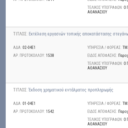
ΤΕΛΙΚΟΣ ΥΠΟΓΡΑΦΩΝ:
Ο 
ΑΘΑΝΑΣΙΟΥ
ΤΙΤΛΟΣ:
Εκτέλεση εργασιών τοπικής αποκατάστασης στεγάν
ΑΔΑ:
02-04Ε1
ΥΠΗΡΕΣΙΑ / ΦΟΡΕΑΣ:
ΤΜ
ΑΡ. ΠΡΩΤΟΚΟΛΛΟΥ:
1538
ΕΙΔΟΣ ΑΠΟΦΑΣΗΣ:
Παρο
ΤΕΛΙΚΟΣ ΥΠΟΓΡΑΦΩΝ:
Ο 
ΑΘΑΝΑΣΙΟΥ
ΤΙΤΛΟΣ:
Έκδοση χρηματικού εντάλματος προπληρωμής
ΑΔΑ:
01-04Ε1
ΥΠΗΡΕΣΙΑ / ΦΟΡΕΑΣ:
ΤΜ
ΑΡ. ΠΡΩΤΟΚΟΛΛΟΥ:
1542
ΕΙΔΟΣ ΑΠΟΦΑΣΗΣ:
Παρο
ΤΕΛΙΚΟΣ ΥΠΟΓΡΑΦΩΝ:
Ο 
ΑΘΑΝΑΣΙΟΥ