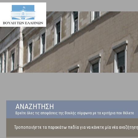
ΑΝΑΖΗΤΗΣΗ
Βρείτε όλες τις αποφάσεις της Βουλής σύμφωνα με τα κριτήρια που θέλετε
Τροποποιήστε τα παρακάτω πεδία για να κάνετε μία νέα αναζήτησ