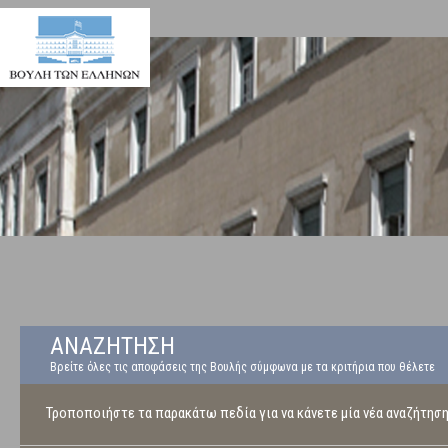
ΑΝΑΖΗΤΗΣΗ
Βρείτε όλες τις αποφάσεις της Βουλής σύμφωνα με τα κριτήρια που θέλετε
Τροποποιήστε τα παρακάτω πεδία για να κάνετε μία νέα αναζήτησ