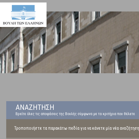
ΑΝΑΖΗΤΗΣΗ
Βρείτε όλες τις αποφάσεις της Βουλής σύμφωνα με τα κριτήρια που θέλετε
Τροποποιήστε τα παρακάτω πεδία για να κάνετε μία νέα αναζήτησ