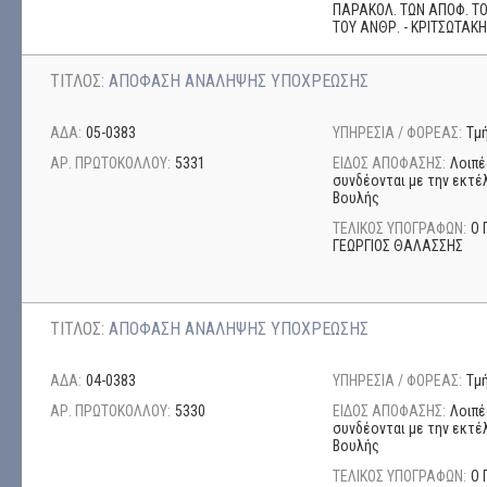
ΠΑΡΑΚΟΛ. ΤΩΝ ΑΠΟΦ. ΤΟΥ
ΤΟΥ ΑΝΘΡ. - ΚΡΙΤΣΩΤΑΚ
ΤΙΤΛΟΣ:
ΑΠΟΦΑΣΗ ΑΝΑΛΗΨΗΣ ΥΠΟΧΡΕΩΣΗΣ
ΑΔΑ:
05-0383
ΥΠΗΡΕΣΙΑ / ΦΟΡΕΑΣ:
Τμ
ΑΡ. ΠΡΩΤΟΚΟΛΛΟΥ:
5331
ΕΙΔΟΣ ΑΠΟΦΑΣΗΣ:
Λοιπέ
συνδέονται με την εκτέ
Βουλής
ΤΕΛΙΚΟΣ ΥΠΟΓΡΑΦΩΝ:
Ο 
ΓΕΩΡΓΙΟΣ ΘΑΛΑΣΣΗΣ
ΤΙΤΛΟΣ:
ΑΠΟΦΑΣΗ ΑΝΑΛΗΨΗΣ ΥΠΟΧΡΕΩΣΗΣ
ΑΔΑ:
04-0383
ΥΠΗΡΕΣΙΑ / ΦΟΡΕΑΣ:
Τμ
ΑΡ. ΠΡΩΤΟΚΟΛΛΟΥ:
5330
ΕΙΔΟΣ ΑΠΟΦΑΣΗΣ:
Λοιπέ
συνδέονται με την εκτέ
Βουλής
ΤΕΛΙΚΟΣ ΥΠΟΓΡΑΦΩΝ:
Ο 