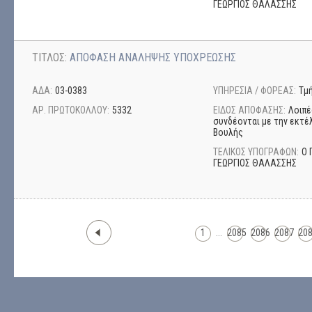
ΓΕΩΡΓΙΟΣ ΘΑΛΑΣΣΗΣ
ΤΙΤΛΟΣ:
ΑΠΟΦΑΣΗ ΑΝΑΛΗΨΗΣ ΥΠΟΧΡΕΩΣΗΣ
ΑΔΑ:
03-0383
ΥΠΗΡΕΣΙΑ / ΦΟΡΕΑΣ:
Τμ
ΑΡ. ΠΡΩΤΟΚΟΛΛΟΥ:
5332
ΕΙΔΟΣ ΑΠΟΦΑΣΗΣ:
Λοιπέ
συνδέονται με την εκτέ
Βουλής
ΤΕΛΙΚΟΣ ΥΠΟΓΡΑΦΩΝ:
Ο 
ΓΕΩΡΓΙΟΣ ΘΑΛΑΣΣΗΣ
1
...
2085
2086
2087
20