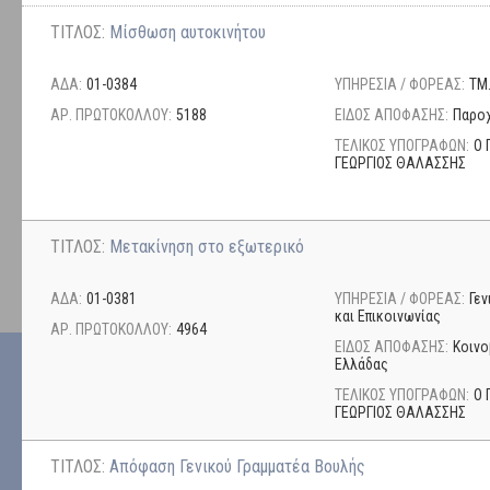
ΤΙΤΛΟΣ:
Μίσθωση αυτοκινήτου
ΑΔΑ:
01-0384
ΥΠΗΡΕΣΙΑ / ΦΟΡΕΑΣ:
ΤΜ
ΑΡ. ΠΡΩΤΟΚΟΛΛΟΥ:
5188
ΕΙΔΟΣ ΑΠΟΦΑΣΗΣ:
Παρο
ΤΕΛΙΚΟΣ ΥΠΟΓΡΑΦΩΝ:
Ο 
ΓΕΩΡΓΙΟΣ ΘΑΛΑΣΣΗΣ
ΤΙΤΛΟΣ:
Μετακίνηση στο εξωτερικό
ΑΔΑ:
01-0381
ΥΠΗΡΕΣΙΑ / ΦΟΡΕΑΣ:
Γε
και Επικοινωνίας
ΑΡ. ΠΡΩΤΟΚΟΛΛΟΥ:
4964
ΕΙΔΟΣ ΑΠΟΦΑΣΗΣ:
Κοινο
Ελλάδας
ΤΕΛΙΚΟΣ ΥΠΟΓΡΑΦΩΝ:
Ο 
ΓΕΩΡΓΙΟΣ ΘΑΛΑΣΣΗΣ
ΤΙΤΛΟΣ:
Απόφαση Γενικού Γραμματέα Βουλής