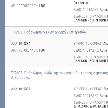
Επιτροπών
ΑΡ. ΠΡΩΤΟΚΟΛΛΟΥ:
1583
ΕΙΔΟΣ ΑΠΟΦΑΣΗΣ:
Λοιπέ
ΤΕΛΙΚΟΣ ΥΠΟΓΡΑΦΩΝ:
Η 
ΕΛΛΗΝΩΝ - ΖΩΗ Ν. ΚΩΝ
ΤΙΤΛΟΣ:
Πρόσκληση Μελών Διαρκών Επιτροπών
ΑΔΑ:
06-0384
ΥΠΗΡΕΣΙΑ / ΦΟΡΕΑΣ:
Δι
ΑΡ. ΠΡΩΤΟΚΟΛΛΟΥ:
1584
ΕΙΔΟΣ ΑΠΟΦΑΣΗΣ:
Λοιπέ
ΤΕΛΙΚΟΣ ΥΠΟΓΡΑΦΩΝ:
Η 
ΕΛΛΗΝΩΝ - ΖΩΗ Ν. ΚΩΝ
ΤΙΤΛΟΣ:
Πρόσκληση μελών της Διαρκούς Επιτροπής Δημόσιας 
Δικαιοσύνης
ΑΔΑ:
04-0384
ΥΠΗΡΕΣΙΑ / ΦΟΡΕΑΣ:
Δι
ΕΙΔΟΣ ΑΠΟΦΑΣΗΣ:
Λοιπέ
ΤΕΛΙΚΟΣ ΥΠΟΓΡΑΦΩΝ:
ΠΡ
ΔΗΜ. ΔΙΟΙΚ, ΔΗΜ. ΤΑΞΗΣ 