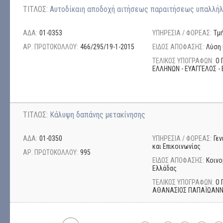
ΤΙΤΛΟΣ:
Αυτοδίκαιη αποδοχή αιτήσεως παραιτήσεως υπαλλήλ
ΑΔΑ:
01-0353
ΥΠΗΡΕΣΙΑ / ΦΟΡΕΑΣ:
Τμ
ΑΡ. ΠΡΩΤΟΚΟΛΛΟΥ:
466/295/19-1-2015
ΕΙΔΟΣ ΑΠΟΦΑΣΗΣ:
Λύση 
ΤΕΛΙΚΟΣ ΥΠΟΓΡΑΦΩΝ:
Ο 
ΕΛΛΗΝΩΝ - ΕΥΑΓΓΕΛΟΣ - 
ΤΙΤΛΟΣ:
Κάλυψη δαπάνης μετακίνησης
ΑΔΑ:
01-0350
ΥΠΗΡΕΣΙΑ / ΦΟΡΕΑΣ:
Γε
και Επικοινωνίας
ΑΡ. ΠΡΩΤΟΚΟΛΛΟΥ:
995
ΕΙΔΟΣ ΑΠΟΦΑΣΗΣ:
Κοινο
Ελλάδας
ΤΕΛΙΚΟΣ ΥΠΟΓΡΑΦΩΝ:
Ο 
ΑΘΑΝΑΣΙΟΣ ΠΑΠΑΪΩΑΝ