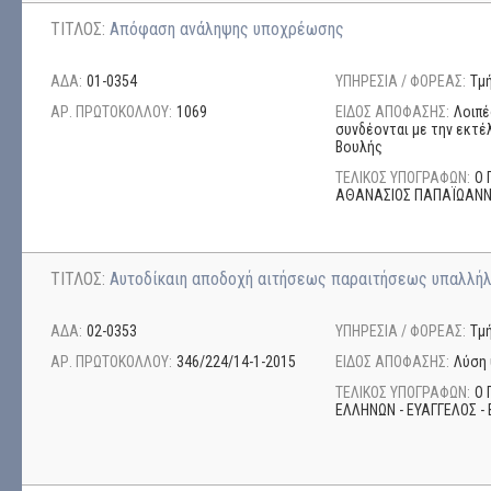
ΤΙΤΛΟΣ:
Απόφαση ανάληψης υποχρέωσης
ΑΔΑ:
01-0354
ΥΠΗΡΕΣΙΑ / ΦΟΡΕΑΣ:
Τμ
ΑΡ. ΠΡΩΤΟΚΟΛΛΟΥ:
1069
ΕΙΔΟΣ ΑΠΟΦΑΣΗΣ:
Λοιπέ
συνδέονται με την εκτέ
Βουλής
ΤΕΛΙΚΟΣ ΥΠΟΓΡΑΦΩΝ:
Ο 
ΑΘΑΝΑΣΙΟΣ ΠΑΠΑΪΩΑΝ
ΤΙΤΛΟΣ:
Αυτοδίκαιη αποδοχή αιτήσεως παραιτήσεως υπαλλήλ
ΑΔΑ:
02-0353
ΥΠΗΡΕΣΙΑ / ΦΟΡΕΑΣ:
Τμ
ΑΡ. ΠΡΩΤΟΚΟΛΛΟΥ:
346/224/14-1-2015
ΕΙΔΟΣ ΑΠΟΦΑΣΗΣ:
Λύση 
ΤΕΛΙΚΟΣ ΥΠΟΓΡΑΦΩΝ:
Ο 
ΕΛΛΗΝΩΝ - ΕΥΑΓΓΕΛΟΣ - 