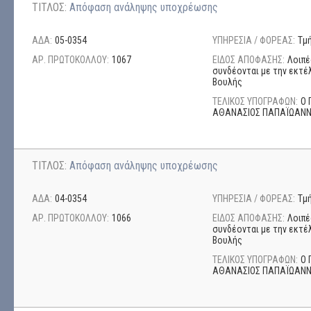
ΤΙΤΛΟΣ:
Απόφαση ανάληψης υποχρέωσης
ΑΔΑ:
05-0354
ΥΠΗΡΕΣΙΑ / ΦΟΡΕΑΣ:
Τμ
ΑΡ. ΠΡΩΤΟΚΟΛΛΟΥ:
1067
ΕΙΔΟΣ ΑΠΟΦΑΣΗΣ:
Λοιπέ
συνδέονται με την εκτέ
Βουλής
ΤΕΛΙΚΟΣ ΥΠΟΓΡΑΦΩΝ:
Ο 
ΑΘΑΝΑΣΙΟΣ ΠΑΠΑΪΩΑΝ
ΤΙΤΛΟΣ:
Απόφαση ανάληψης υποχρέωσης
ΑΔΑ:
04-0354
ΥΠΗΡΕΣΙΑ / ΦΟΡΕΑΣ:
Τμ
ΑΡ. ΠΡΩΤΟΚΟΛΛΟΥ:
1066
ΕΙΔΟΣ ΑΠΟΦΑΣΗΣ:
Λοιπέ
συνδέονται με την εκτέ
Βουλής
ΤΕΛΙΚΟΣ ΥΠΟΓΡΑΦΩΝ:
Ο 
ΑΘΑΝΑΣΙΟΣ ΠΑΠΑΪΩΑΝ