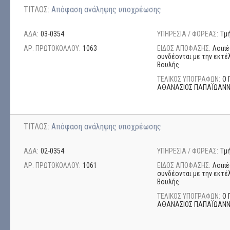
ΤΙΤΛΟΣ:
Απόφαση ανάληψης υποχρέωσης
ΑΔΑ:
03-0354
ΥΠΗΡΕΣΙΑ / ΦΟΡΕΑΣ:
Τμ
ΑΡ. ΠΡΩΤΟΚΟΛΛΟΥ:
1063
ΕΙΔΟΣ ΑΠΟΦΑΣΗΣ:
Λοιπέ
συνδέονται με την εκτέ
Βουλής
ΤΕΛΙΚΟΣ ΥΠΟΓΡΑΦΩΝ:
Ο 
ΑΘΑΝΑΣΙΟΣ ΠΑΠΑΪΩΑΝ
ΤΙΤΛΟΣ:
Απόφαση ανάληψης υποχρέωσης
ΑΔΑ:
02-0354
ΥΠΗΡΕΣΙΑ / ΦΟΡΕΑΣ:
Τμ
ΑΡ. ΠΡΩΤΟΚΟΛΛΟΥ:
1061
ΕΙΔΟΣ ΑΠΟΦΑΣΗΣ:
Λοιπέ
συνδέονται με την εκτέ
Βουλής
ΤΕΛΙΚΟΣ ΥΠΟΓΡΑΦΩΝ:
Ο 
ΑΘΑΝΑΣΙΟΣ ΠΑΠΑΪΩΑΝ