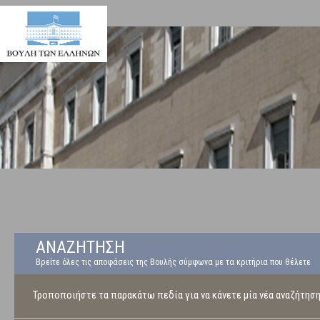
ΑΝΑΖΗΤΗΣΗ
Βρείτε όλες τις αποφάσεις της Βουλής σύμφωνα με τα κριτήρια που θέλετε
Τροποποιήστε τα παρακάτω πεδία για να κάνετε μία νέα αναζήτησ