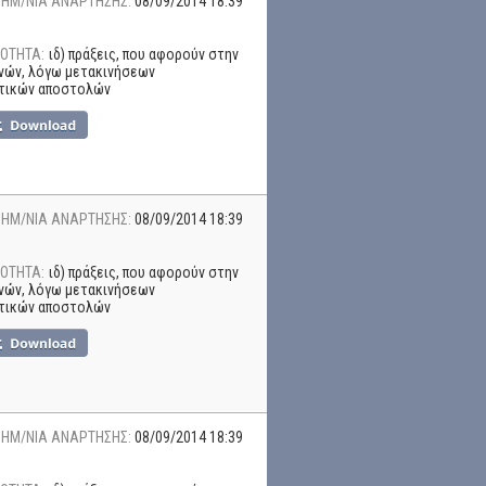
ΗΜ/ΝΙΑ ΑΝΑΡΤΗΣΗΣ:
08/09/2014 18:39
ΟΤΗΤΑ:
ιδ) πράξεις, που αφορούν στην
νών, λόγω μετακινήσεων
τικών αποστολών
ΗΜ/ΝΙΑ ΑΝΑΡΤΗΣΗΣ:
08/09/2014 18:39
ΟΤΗΤΑ:
ιδ) πράξεις, που αφορούν στην
νών, λόγω μετακινήσεων
τικών αποστολών
ΗΜ/ΝΙΑ ΑΝΑΡΤΗΣΗΣ:
08/09/2014 18:39