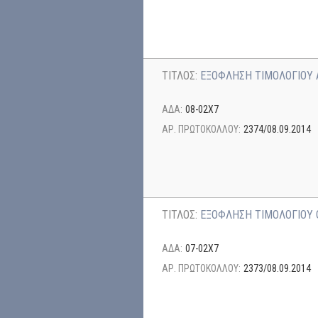
ΤΙΤΛΟΣ:
ΕΞΟΦΛΗΣΗ ΤΙΜΟΛΟΓΙΟΥ Α
ΑΔΑ:
08-02Χ7
ΑΡ. ΠΡΩΤΟΚΟΛΛΟΥ:
2374/08.09.2014
ΤΙΤΛΟΣ:
ΕΞΟΦΛΗΣΗ ΤΙΜΟΛΟΓΙΟΥ G
ΑΔΑ:
07-02Χ7
ΑΡ. ΠΡΩΤΟΚΟΛΛΟΥ:
2373/08.09.2014