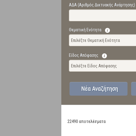
ΑΔΑ (Αριθμός Δικτυακής Ανάρτησης)
Θεματική Ενότητα
Επιλέξτε Θεματική Ενότητα
Είδος Απόφασης
Επιλέξτε Είδος Απόφασης
22490 αποτελέσματα