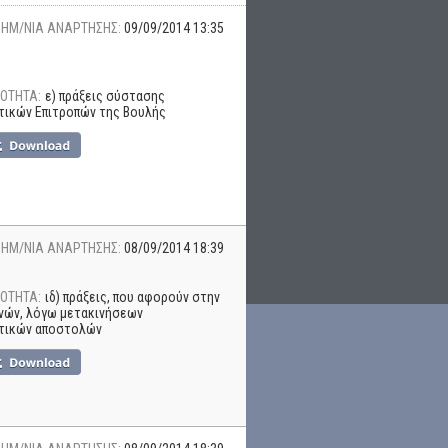
ΗΜ/ΝΙΑ ΑΝΑΡΤΗΣΗΣ:
09/09/2014 13:35
ΟΤΗΤΑ:
ε) πράξεις σύστασης
τικών Επιτροπών της Βουλής
ΗΜ/ΝΙΑ ΑΝΑΡΤΗΣΗΣ:
08/09/2014 18:39
ΟΤΗΤΑ:
ιδ) πράξεις, που αφορούν στην
νών, λόγω μετακινήσεων
τικών αποστολών