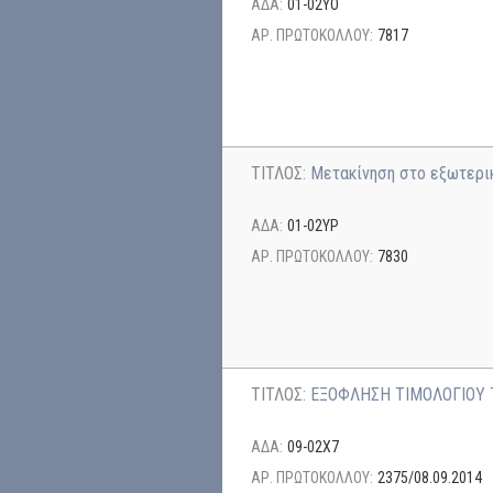
ΑΔΑ:
01-02ΥΟ
ΑΡ. ΠΡΩΤΟΚΟΛΛΟΥ:
7817
ΤΙΤΛΟΣ:
Μετακίνηση στο εξωτερι
ΑΔΑ:
01-02ΥΡ
ΑΡ. ΠΡΩΤΟΚΟΛΛΟΥ:
7830
ΤΙΤΛΟΣ:
ΕΞΟΦΛΗΣΗ ΤΙΜΟΛΟΓΙΟΥ 
ΑΔΑ:
09-02Χ7
ΑΡ. ΠΡΩΤΟΚΟΛΛΟΥ:
2375/08.09.2014