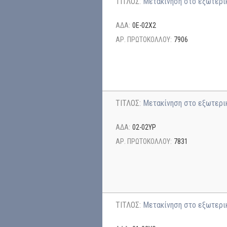
ΤΙΤΛΟΣ:
Μετακίνηση στο εξωτερι
ΑΔΑ:
0Ε-02Χ2
ΑΡ. ΠΡΩΤΟΚΟΛΛΟΥ:
7906
ΤΙΤΛΟΣ:
Μετακίνηση στο εξωτερι
ΑΔΑ:
02-02ΥΡ
ΑΡ. ΠΡΩΤΟΚΟΛΛΟΥ:
7831
ΤΙΤΛΟΣ:
Μετακίνηση στο εξωτερι