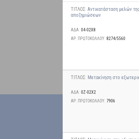
ΤΙΤΛΟΣ:
Αντικατάσταση μελών της
αποζημιώσεων
ΑΔΑ:
04-02Χ8
ΑΡ. ΠΡΩΤΟΚΟΛΛΟΥ:
8274/5560
ΤΙΤΛΟΣ:
Μετακίνηση στο εξωτερι
ΑΔΑ:
0Ζ-02Χ2
ΑΡ. ΠΡΩΤΟΚΟΛΛΟΥ:
7906