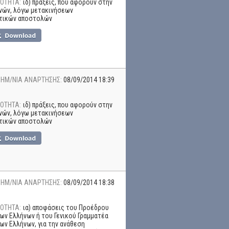
ΟΤΗΤΑ:
ιδ) πράξεις, που αφορούν στην
νών, λόγω μετακινήσεων
τικών αποστολών
ΗΜ/ΝΙΑ ΑΝΑΡΤΗΣΗΣ:
08/09/2014 18:39
ΟΤΗΤΑ:
ιδ) πράξεις, που αφορούν στην
νών, λόγω μετακινήσεων
τικών αποστολών
ΗΜ/ΝΙΑ ΑΝΑΡΤΗΣΗΣ:
08/09/2014 18:38
ΟΤΗΤΑ:
ια) αποφάσεις του Προέδρου
ων Ελλήνων ή του Γενικού Γραμματέα
ων Ελλήνων, για την ανάθεση