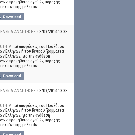
γων, προμήθειας αγαθών, παροχής
αι εκπόνησης μελετών
ΗΜ/ΝΙΑ ΑΝΑΡΤΗΣΗΣ:
08/09/2014 18:38
ΟΤΗΤΑ:
ια) αποφάσεις του Προέδρου
ων Ελλήνων ή του Γενικού Γραμματέα
ων Ελλήνων, για την ανάθεση
γων, προμήθειας αγαθών, παροχής
αι εκπόνησης μελετών
ΗΜ/ΝΙΑ ΑΝΑΡΤΗΣΗΣ:
08/09/2014 18:38
ΟΤΗΤΑ:
ια) αποφάσεις του Προέδρου
ων Ελλήνων ή του Γενικού Γραμματέα
ων Ελλήνων, για την ανάθεση
γων, προμήθειας αγαθών, παροχής
αι εκπόνησης μελετών