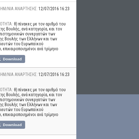
ΗΜ/ΝΙΑ ΑΝΑΡΤΗΣΗΣ:
12/07/2016 16:23
ΟΤΗΤΑ:
θ) πίνακες με τον αριθμό του
ης Βουλής, ανά κατηγορία, και τον
επιστημονικών συνεργατών των
ης Βουλής των Ελλήνων και των
λευτών του Ευρωπαϊκού
, επικαιροποιημένοι ανά τρίμηνο
ΗΜ/ΝΙΑ ΑΝΑΡΤΗΣΗΣ:
12/07/2016 16:23
ΟΤΗΤΑ:
θ) πίνακες με τον αριθμό του
ης Βουλής, ανά κατηγορία, και τον
επιστημονικών συνεργατών των
ης Βουλής των Ελλήνων και των
λευτών του Ευρωπαϊκού
, επικαιροποιημένοι ανά τρίμηνο