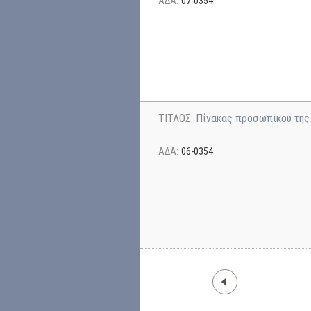
ΑΔΑ:
07-0354
ΤΙΤΛΟΣ:
Πίνακας προσωπικού της 
ΑΔΑ:
06-0354