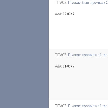
ΤΙΤΛΟΣ:
Πίνακας Επιστημονικών 
ΑΔΑ:
02-03Χ7
ΤΙΤΛΟΣ:
Πίνακας προσωπικού της 
ΑΔΑ:
01-03Χ7
ΤΙΤΛΟΣ:
Πίνακας προσωπικού της 