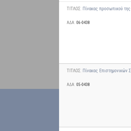
ΤΙΤΛΟΣ:
Πίνακας προσωπικού της 
ΑΔΑ:
06-0438
ΤΙΤΛΟΣ:
Πίνακας Επιστημονικών Σ
ΑΔΑ:
05-0438