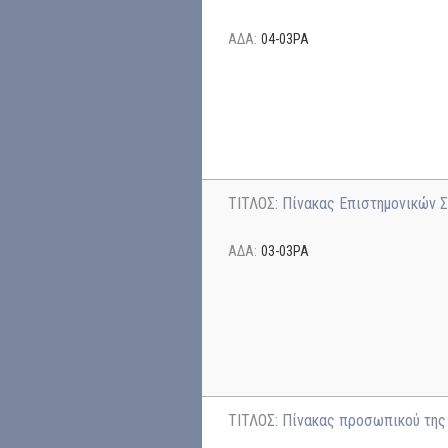
ΑΔΑ:
04-03ΡΑ
ΤΙΤΛΟΣ:
Πίνακας Επιστημονικών 
ΑΔΑ:
03-03ΡΑ
ΤΙΤΛΟΣ:
Πίνακας προσωπικού της 