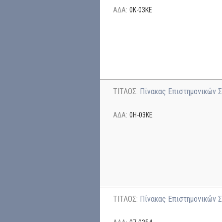
ΑΔΑ:
0Κ-03ΚΕ
ΤΙΤΛΟΣ:
Πίνακας Επιστημονικών Σ
ΑΔΑ:
0Η-03ΚΕ
ΤΙΤΛΟΣ:
Πίνακας Επιστημονικών 