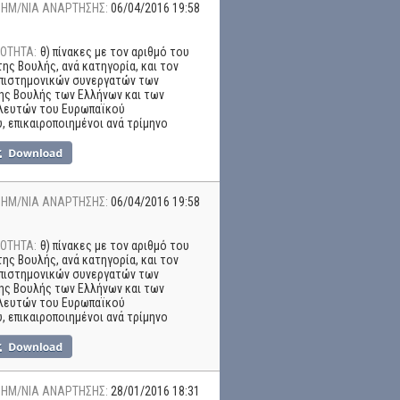
ΗΜ/ΝΙΑ ΑΝΑΡΤΗΣΗΣ:
06/04/2016 19:58
ΟΤΗΤΑ:
θ) πίνακες με τον αριθμό του
ης Βουλής, ανά κατηγορία, και τον
επιστημονικών συνεργατών των
ης Βουλής των Ελλήνων και των
λευτών του Ευρωπαϊκού
, επικαιροποιημένοι ανά τρίμηνο
ΗΜ/ΝΙΑ ΑΝΑΡΤΗΣΗΣ:
06/04/2016 19:58
ΟΤΗΤΑ:
θ) πίνακες με τον αριθμό του
ης Βουλής, ανά κατηγορία, και τον
επιστημονικών συνεργατών των
ης Βουλής των Ελλήνων και των
λευτών του Ευρωπαϊκού
, επικαιροποιημένοι ανά τρίμηνο
ΗΜ/ΝΙΑ ΑΝΑΡΤΗΣΗΣ:
28/01/2016 18:31