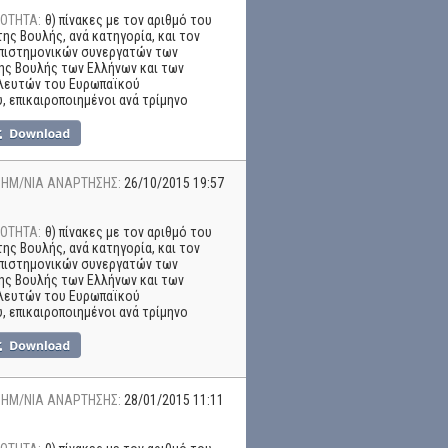
ΟΤΗΤΑ:
θ) πίνακες με τον αριθμό του
ης Βουλής, ανά κατηγορία, και τον
επιστημονικών συνεργατών των
ης Βουλής των Ελλήνων και των
λευτών του Ευρωπαϊκού
, επικαιροποιημένοι ανά τρίμηνο
ΗΜ/ΝΙΑ ΑΝΑΡΤΗΣΗΣ:
26/10/2015 19:57
ΟΤΗΤΑ:
θ) πίνακες με τον αριθμό του
ης Βουλής, ανά κατηγορία, και τον
επιστημονικών συνεργατών των
ης Βουλής των Ελλήνων και των
λευτών του Ευρωπαϊκού
, επικαιροποιημένοι ανά τρίμηνο
ΗΜ/ΝΙΑ ΑΝΑΡΤΗΣΗΣ:
28/01/2015 11:11