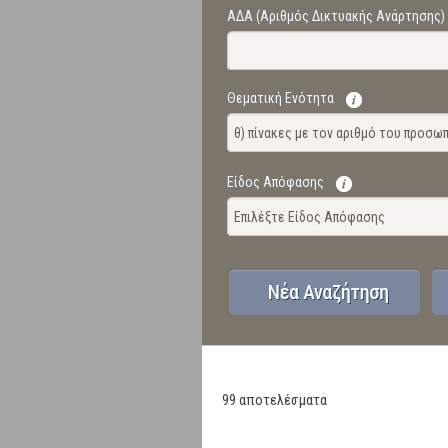
ΑΔΑ (Αριθμός Δικτυακής Ανάρτησης)
Θεματική Ενότητα
θ) πίνακες με τον αριθμό του προσ
Είδος Απόφασης
Επιλέξτε Είδος Απόφασης
99 αποτελέσματα