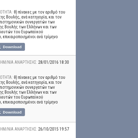
ΟΤΗΤΑ:
θ) πίνακες με τον αριθμό του
ης Βουλής, ανά κατηγορία, και τον
επιστημονικών συνεργατών των
ης Βουλής των Ελλήνων και των
λευτών του Ευρωπαϊκού
, επικαιροποιημένοι ανά τρίμηνο
ΗΜ/ΝΙΑ ΑΝΑΡΤΗΣΗΣ:
28/01/2016 18:30
ΟΤΗΤΑ:
θ) πίνακες με τον αριθμό του
ης Βουλής, ανά κατηγορία, και τον
επιστημονικών συνεργατών των
ης Βουλής των Ελλήνων και των
λευτών του Ευρωπαϊκού
, επικαιροποιημένοι ανά τρίμηνο
ΗΜ/ΝΙΑ ΑΝΑΡΤΗΣΗΣ:
26/10/2015 19:57