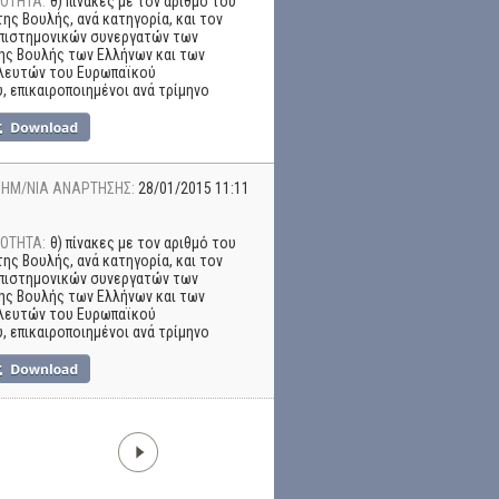
ΟΤΗΤΑ:
θ) πίνακες με τον αριθμό του
ης Βουλής, ανά κατηγορία, και τον
επιστημονικών συνεργατών των
ης Βουλής των Ελλήνων και των
λευτών του Ευρωπαϊκού
, επικαιροποιημένοι ανά τρίμηνο
ΗΜ/ΝΙΑ ΑΝΑΡΤΗΣΗΣ:
28/01/2015 11:11
ΟΤΗΤΑ:
θ) πίνακες με τον αριθμό του
ης Βουλής, ανά κατηγορία, και τον
επιστημονικών συνεργατών των
ης Βουλής των Ελλήνων και των
λευτών του Ευρωπαϊκού
, επικαιροποιημένοι ανά τρίμηνο