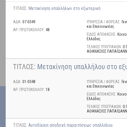
ΤΙΤΛΟΣ:
Μετακίνηση υπαλλήλων στο εξωτερικό
ΑΔΑ:
07-0349
ΥΠΗΡΕΣΙΑ / ΦΟΡΕΑΣ:
Γε
και Επικοινωνίας
ΑΡ. ΠΡΩΤΟΚΟΛΛΟΥ:
48
ΕΙΔΟΣ ΑΠΟΦΑΣΗΣ:
Κοινο
Ελλάδας
ΤΕΛΙΚΟΣ ΥΠΟΓΡΑΦΩΝ:
Ο 
ΑΘΑΝΑΣΙΟΣ ΠΑΠΑΪΩΑΝ
ΤΙΤΛΟΣ:
Μετακίνηση υπαλλήλου στο εξ
ΑΔΑ:
01-0348
ΥΠΗΡΕΣΙΑ / ΦΟΡΕΑΣ:
Γε
και Επικοινωνίας
ΑΡ. ΠΡΩΤΟΚΟΛΛΟΥ:
18
ΕΙΔΟΣ ΑΠΟΦΑΣΗΣ:
Κοινο
Ελλάδας
ΤΕΛΙΚΟΣ ΥΠΟΓΡΑΦΩΝ:
Ο 
ΑΘΑΝΑΣΙΟΣ ΠΑΠΑΪΩΑΝ
ΤΙΤΛΟΣ:
Αυτοδίκαιη αποδοχή παραιτήσεως υπαλλήλου.