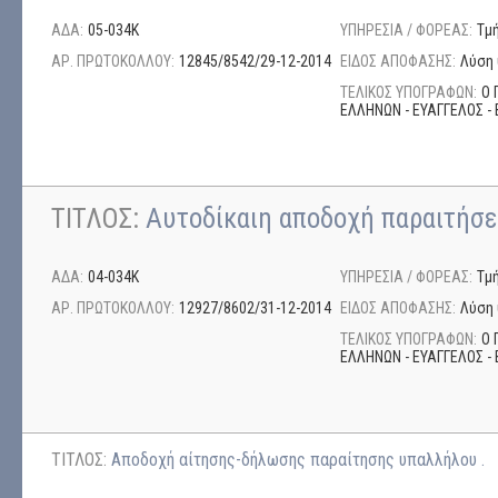
ΑΔΑ:
05-034Κ
ΥΠΗΡΕΣΙΑ / ΦΟΡΕΑΣ:
Τμ
ΑΡ. ΠΡΩΤΟΚΟΛΛΟΥ:
12845/8542/29-12-2014
ΕΙΔΟΣ ΑΠΟΦΑΣΗΣ:
Λύση 
ΤΕΛΙΚΟΣ ΥΠΟΓΡΑΦΩΝ:
Ο 
ΕΛΛΗΝΩΝ - ΕΥΑΓΓΕΛΟΣ - 
ΤΙΤΛΟΣ:
Αυτοδίκαιη αποδοχή παραιτήσ
ΑΔΑ:
04-034Κ
ΥΠΗΡΕΣΙΑ / ΦΟΡΕΑΣ:
Τμ
ΑΡ. ΠΡΩΤΟΚΟΛΛΟΥ:
12927/8602/31-12-2014
ΕΙΔΟΣ ΑΠΟΦΑΣΗΣ:
Λύση 
ΤΕΛΙΚΟΣ ΥΠΟΓΡΑΦΩΝ:
Ο 
ΕΛΛΗΝΩΝ - ΕΥΑΓΓΕΛΟΣ - 
ΤΙΤΛΟΣ:
Αποδοχή αίτησης-δήλωσης παραίτησης υπαλλήλου .