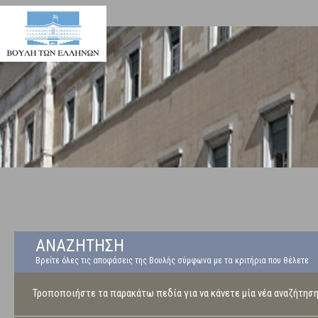
ΑΝΑΖΗΤΗΣΗ
Βρείτε όλες τις αποφάσεις της Βουλής σύμφωνα με τα κριτήρια που θέλετε
Τροποποιήστε τα παρακάτω πεδία για να κάνετε μία νέα αναζήτησ