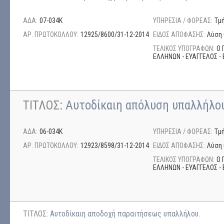
ΑΔΑ:
07-034Κ
ΥΠΗΡΕΣΙΑ / ΦΟΡΕΑΣ:
Τμ
ΑΡ. ΠΡΩΤΟΚΟΛΛΟΥ:
12925/8600/31-12-2014
ΕΙΔΟΣ ΑΠΟΦΑΣΗΣ:
Λύση 
ΤΕΛΙΚΟΣ ΥΠΟΓΡΑΦΩΝ:
Ο 
ΕΛΛΗΝΩΝ - ΕΥΑΓΓΕΛΟΣ - 
ΤΙΤΛΟΣ:
Αυτοδίκαιη απόλυση υπαλλήλου
ΑΔΑ:
06-034Κ
ΥΠΗΡΕΣΙΑ / ΦΟΡΕΑΣ:
Τμ
ΑΡ. ΠΡΩΤΟΚΟΛΛΟΥ:
12923/8598/31-12-2014
ΕΙΔΟΣ ΑΠΟΦΑΣΗΣ:
Λύση 
ΤΕΛΙΚΟΣ ΥΠΟΓΡΑΦΩΝ:
Ο 
ΕΛΛΗΝΩΝ - ΕΥΑΓΓΕΛΟΣ - 
ΤΙΤΛΟΣ:
Αυτοδίκαιη αποδοχή παραιτήσεως υπαλλήλου.