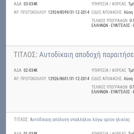
ΑΔΑ:
03-034Κ
ΥΠΗΡΕΣΙΑ / ΦΟΡΕΑΣ:
Τμ
ΑΡ. ΠΡΩΤΟΚΟΛΛΟΥ:
12924/8599/31-12-2014
ΕΙΔΟΣ ΑΠΟΦΑΣΗΣ:
Λύση 
ΤΕΛΙΚΟΣ ΥΠΟΓΡΑΦΩΝ:
Ο 
ΕΛΛΗΝΩΝ - ΕΥΑΓΓΕΛΟΣ - 
ΤΙΤΛΟΣ:
Αυτοδίκαιη αποδοχή παραιτήσ
ΑΔΑ:
02-034Κ
ΥΠΗΡΕΣΙΑ / ΦΟΡΕΑΣ:
Τμ
ΑΡ. ΠΡΩΤΟΚΟΛΛΟΥ:
12926/8601/31-12-2014
ΕΙΔΟΣ ΑΠΟΦΑΣΗΣ:
Λύση 
ΤΕΛΙΚΟΣ ΥΠΟΓΡΑΦΩΝ:
Ο 
ΕΛΛΗΝΩΝ - ΕΥΑΓΓΕΛΟΣ - 
ΤΙΤΛΟΣ:
Αυτοδίκαιη απόλυση υπαλλήλου λόγω ορίου ηλικίας.
ΑΔΑ:
01-034Κ
ΥΠΗΡΕΣΙΑ / ΦΟΡΕΑΣ:
Τμ